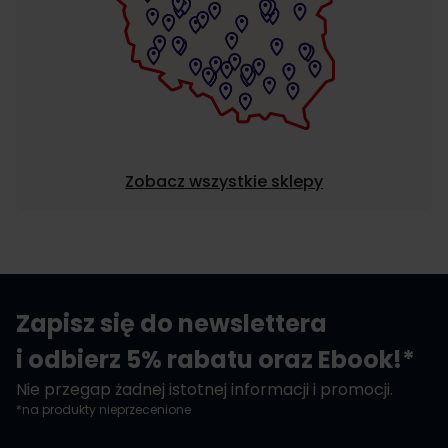
Zobacz wszystkie sklepy
Zapisz się do newslettera
i odbierz 5% rabatu oraz Ebook!*
Nie przegap żadnej istotnej informacji i promocji.
*na produkty nieprzecenione