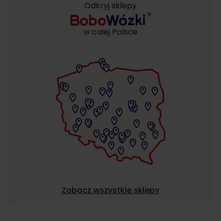
Odkryj sklepy
w całej Polsce
Zobacz wszystkie sklepy