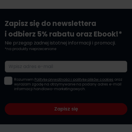
Zapisz się do newslettera
i odbierz 5% rabatu oraz Ebook!*
Nie przegap żadnej istotnej informacji i promocji.
*na produkty nieprzecenione
Adres e-mail
Rozumiem
Politykę prywatności i politykę plików cookies
oraz
wyrażam zgodę na otrzymywanie na podany adres e-mail
informacji handlowo-marketingowych.
Zapisz się