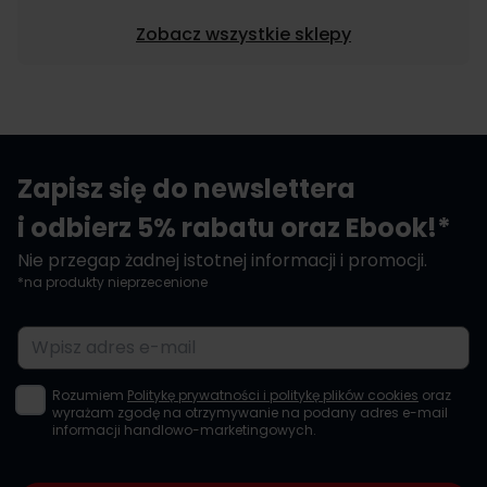
Zobacz wszystkie sklepy
Zapisz się do newslettera
i odbierz 5% rabatu oraz Ebook!*
Nie przegap żadnej istotnej informacji i promocji.
*na produkty nieprzecenione
Adres e-mail
Rozumiem
Politykę prywatności i politykę plików cookies
oraz
wyrażam zgodę na otrzymywanie na podany adres e-mail
informacji handlowo-marketingowych.