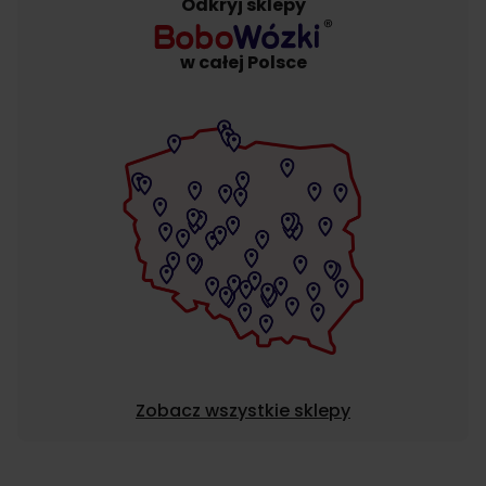
Odkryj sklepy
w całej Polsce
Zobacz wszystkie sklepy