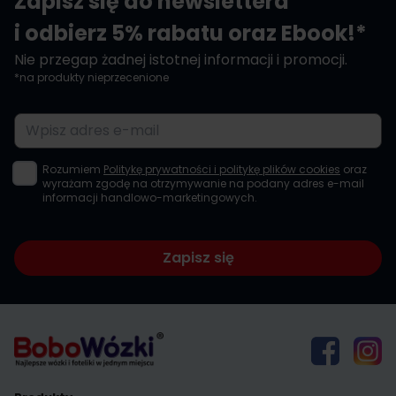
Zapisz się do newslettera
i odbierz 5% rabatu oraz Ebook!*
Nie przegap żadnej istotnej informacji i promocji.
*na produkty nieprzecenione
Adres e-mail
Rozumiem
Politykę prywatności i politykę plików cookies
oraz
wyrażam zgodę na otrzymywanie na podany adres e-mail
informacji handlowo-marketingowych.
Zapisz się