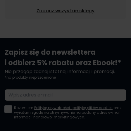
Zobacz wszystkie sklepy
Zapisz się do newslettera
i odbierz 5% rabatu oraz Ebook!*
Nie przegap żadnej istotnej informacji i promocji.
*na produkty nieprzecenione
Adres e-mail
Rozumiem
Politykę prywatności i politykę plików cookies
oraz
wyrażam zgodę na otrzymywanie na podany adres e-mail
informacji handlowo-marketingowych.