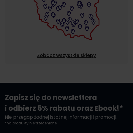
Zobacz wszystkie sklepy
Zapisz się do newslettera
i odbierz 5% rabatu oraz Ebook!*
Nie przegap żadnej istotnej informacji i promocji.
*na produkty nieprzecenione