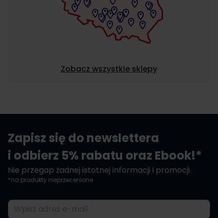
Zobacz wszystkie sklepy
Zapisz się do newslettera
i odbierz 5% rabatu oraz Ebook!*
Nie przegap żadnej istotnej informacji i promocji.
*na produkty nieprzecenione
Adres e-mail