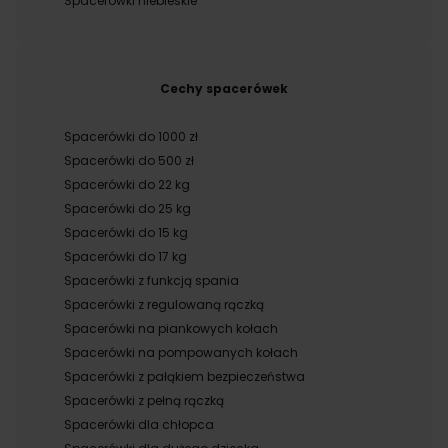
Spacerówki niebieskie
Cechy spacerówek
Spacerówki do 1000 zł
Spacerówki do 500 zł
Spacerówki do 22 kg
Spacerówki do 25 kg
Spacerówki do 15 kg
Spacerówki do 17 kg
Spacerówki z funkcją spania
Spacerówki z regulowaną rączką
Spacerówki na piankowych kołach
Spacerówki na pompowanych kołach
Spacerówki z pałąkiem bezpieczeństwa
Spacerówki z pełną rączką
Spacerówki dla chłopca