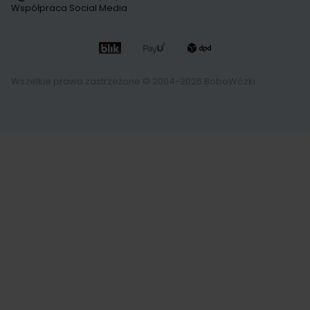
Współpraca Social Media
Wszelkie prawa zastrzeżone © 2004-2026 BoboWózki