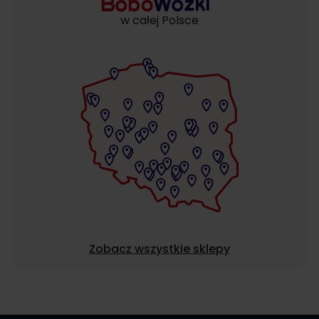
w całej Polsce
Zobacz wszystkie sklepy