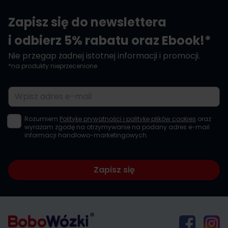
Zapisz się do newslettera
i odbierz 5% rabatu oraz Ebook!*
Nie przegap żadnej istotnej informacji i promocji.
*na produkty nieprzecenione
Adres e-mail
Rozumiem
Politykę prywatności i politykę plików cookies
oraz
wyrażam zgodę na otrzymywanie na podany adres e-mail
informacji handlowo-marketingowych.
Zapisz się