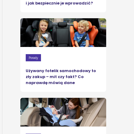
i jak bezpiecznie je wprowadzić?
Porady
Używany fotelik samochodowy to
zły zakup – mit czy fakt? Co
naprawdę mówią dane