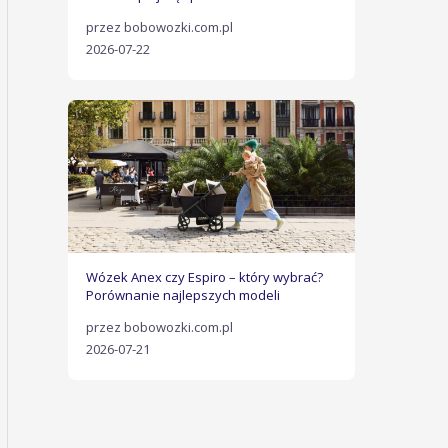
przez bobowozki.com.pl
2026-07-22
Wózek Anex czy Espiro – który wybrać?
Porównanie najlepszych modeli
przez bobowozki.com.pl
2026-07-21