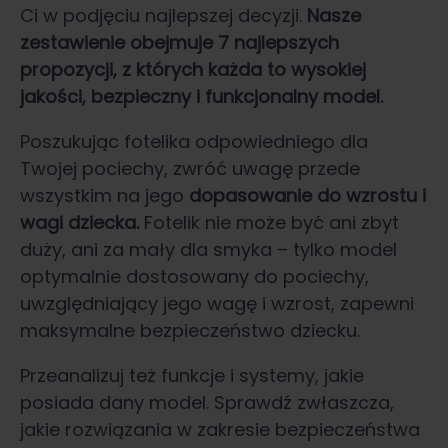
Ci w podjęciu najlepszej decyzji.
Nasze
zestawienie obejmuje 7 najlepszych
propozycji, z których każda to wysokiej
jakości, bezpieczny i funkcjonalny model.
Poszukując fotelika odpowiedniego dla
Twojej pociechy, zwróć uwagę przede
wszystkim na jego
dopasowanie do wzrostu i
wagi dziecka.
Fotelik nie może być ani zbyt
duży, ani za mały dla smyka – tylko model
optymalnie dostosowany do pociechy,
uwzględniający jego wagę i wzrost, zapewni
maksymalne bezpieczeństwo dziecku.
Przeanalizuj też funkcje i systemy, jakie
posiada dany model. Sprawdź zwłaszcza,
jakie rozwiązania w zakresie bezpieczeństwa