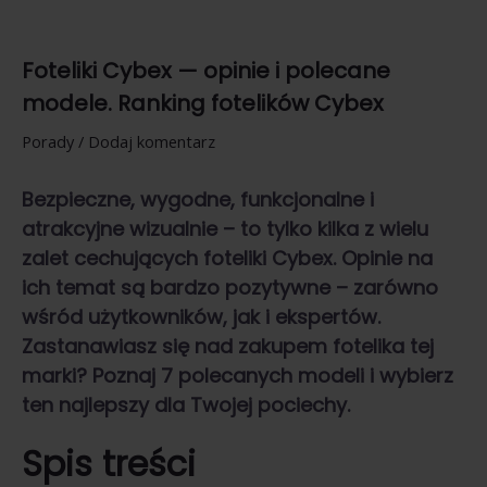
Foteliki Cybex — opinie i polecane
modele. Ranking fotelików Cybex
Porady
/
Dodaj komentarz
Bezpieczne, wygodne, funkcjonalne i
atrakcyjne wizualnie – to tylko kilka z wielu
zalet cechujących
foteliki Cybex. Opinie
na
ich temat są bardzo pozytywne – zarówno
wśród użytkowników, jak i ekspertów.
Zastanawiasz się nad zakupem fotelika tej
marki? Poznaj 7 polecanych modeli i wybierz
ten najlepszy dla Twojej pociechy.
Spis treści