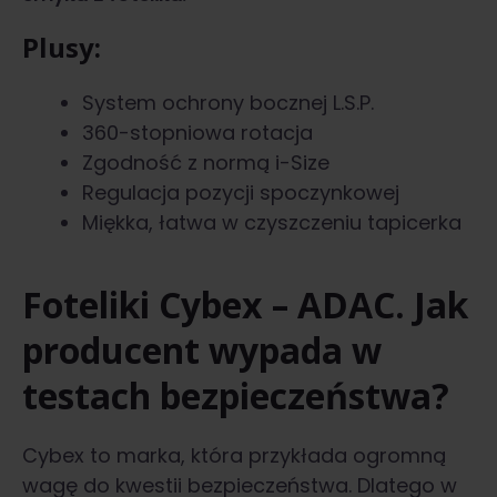
Plusy:
System ochrony bocznej L.S.P.
360-stopniowa rotacja
Zgodność z normą i-Size
Regulacja pozycji spoczynkowej
Miękka, łatwa w czyszczeniu tapicerka
Foteliki Cybex – ADAC. Jak
producent wypada w
testach bezpieczeństwa?
Cybex to marka, która przykłada ogromną
wagę do kwestii bezpieczeństwa. Dlatego w