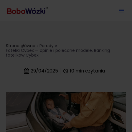
Strona główna
Porady
Foteliki Cybex — opinie i polecane modele. Ranking
fotelików Cybex
29/04/2025
10
min czytania