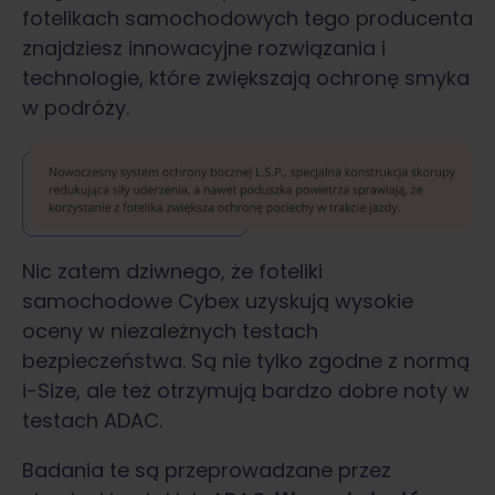
fotelikach samochodowych tego producenta
znajdziesz innowacyjne rozwiązania i
technologie, które zwiększają ochronę smyka
w podróży.
Nic zatem dziwnego, że foteliki
samochodowe Cybex uzyskują wysokie
oceny w niezależnych testach
bezpieczeństwa. Są nie tylko zgodne z normą
i-Size, ale też otrzymują bardzo dobre noty w
testach ADAC.
Badania te są przeprowadzane przez