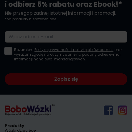
i odbierz 5% rabatu oraz Ebook!*
Nie przegap żadnej istotnej informacji i promocji.
*na produkty nieprzecenione
Adres e-mail
Rozumiem
Politykę prywatności i politykę plików cookies
oraz
wyrażam zgodę na otrzymywanie na podany adres e-mail
informacji handlowo-marketingowych.
Zapisz się
Produkty
Wózki dziecięce