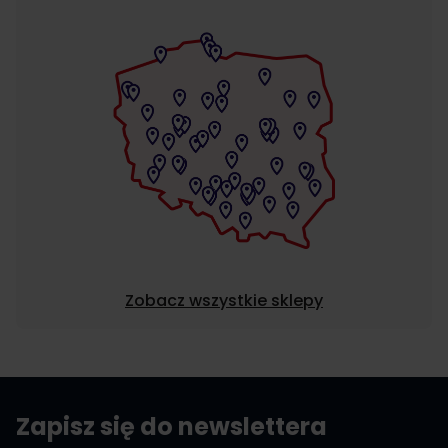
Zobacz wszystkie sklepy
Zapisz się do newslettera