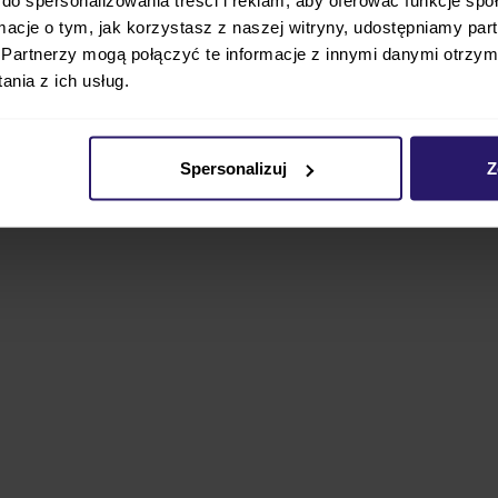
ormacje o tym, jak korzystasz z naszej witryny, udostępniamy p
Partnerzy mogą połączyć te informacje z innymi danymi otrzym
nia z ich usług.
Spersonalizuj
Z