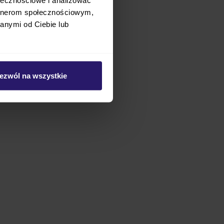
artnerom społecznościowym,
anymi od Ciebie lub
ezwól na wszystkie