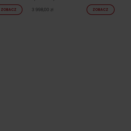
3 998,00 zł
ZOBACZ
ZOBACZ