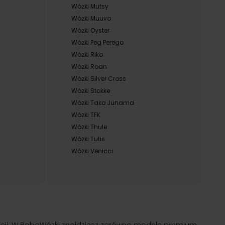
Wózki Mutsy
Wózki Muuvo
Wózki Oyster
Wózki Peg Perego
Wózki Riko
Wózki Roan
Wózki Silver Cross
Wózki Stokke
Wózki Tako Junama
Wózki TFK
Wózki Thule
Wózki Tutis
Wózki Venicci