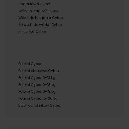
Spacerówki Cybex
Wózki bliźniacze Cybex
Wózki do biegania Cybex
Śpiworki do wózka Cybex
Krzesełka Cybex
Foteliki Cybex
Foteliki obrotowe Cybex
Foteliki Cybex 0-13 kg
Foteliki Cybex 0-18 kg
Foteliki Cybex 9-18 kg
Foteliki Cybex 15-36 kg
Bazy do fotelików Cybex