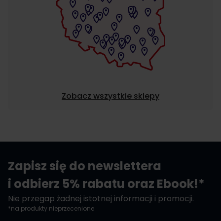
Zobacz wszystkie sklepy
Zapisz się do newslettera
i odbierz 5% rabatu oraz Ebook!*
Nie przegap żadnej istotnej informacji i promocji.
*na produkty nieprzecenione