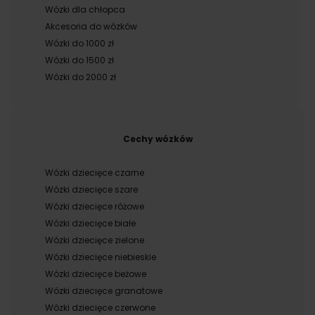
Wózki dla chłopca
Akcesoria do wózków
Wózki do 1000 zł
Wózki do 1500 zł
Wózki do 2000 zł
Cechy wózków
Wózki dziecięce czarne
Wózki dziecięce szare
Wózki dziecięce różowe
Wózki dziecięce białe
Wózki dziecięce zielone
Wózki dziecięce niebieskie
Wózki dziecięce beżowe
Wózki dziecięce granatowe
Wózki dziecięce czerwone