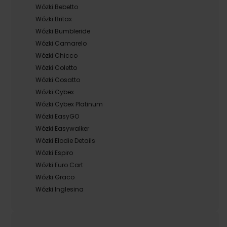
Wózki Bebetto
Wózki Britax
Wózki Bumbleride
Wózki Camarelo
Wózki Chicco
Wózki Coletto
Wózki Cosatto
Wózki Cybex
Wózki Cybex Platinum
Wózki EasyGO
Wózki Easywalker
Wózki Elodie Details
Wózki Espiro
Wózki Euro Cart
Wózki Graco
Wózki Inglesina