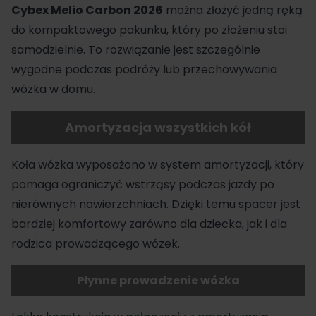
Cybex Melio Carbon 2026
można złożyć jedną ręką
do kompaktowego pakunku, który po złożeniu stoi
samodzielnie. To rozwiązanie jest szczególnie
wygodne podczas podróży lub przechowywania
wózka w domu.
Amortyzacja wszystkich kół
Koła wózka wyposażono w system amortyzacji, który
pomaga ograniczyć wstrząsy podczas jazdy po
nierównych nawierzchniach. Dzięki temu spacer jest
bardziej komfortowy zarówno dla dziecka, jak i dla
rodzica prowadzącego wózek.
Płynne prowadzenie wózka