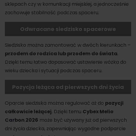
sklepach czy w komunikacji miejskiej, a jednocześnie
zachowuje stabilność podczas spaceru.
Odwracane siedzisko spacerowe
Siedzisko można zamontować w dwóch kierunkach –
przodem do rodzica lub przodem do świata
.
Dzięki temu łatwo dopasować ustawienie wózka do
wieku dziecka i sytuacji podczas spaceru.
Pozycja leżąca od pierwszych dni życia
Oparcie siedziska można regulować aż do
pozycji
całkowicie leżącej
. Dzięki temu
Cybex Melio
Carbon 2026
może być używany już od pierwszych
dni życia dziecka, zapewniając wygodne podparcie