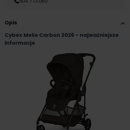
504 773 060
Opis
Cybex Melio Carbon 2026 - najważniejsze
informacje