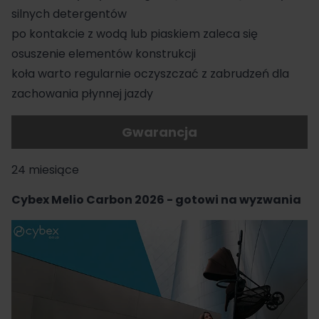
silnych detergentów
po kontakcie z wodą lub piaskiem zaleca się
osuszenie elementów konstrukcji
koła warto regularnie oczyszczać z zabrudzeń dla
zachowania płynnej jazdy
Gwarancja
24 miesiące
Cybex Melio Carbon 2026 - gotowi na wyzwania