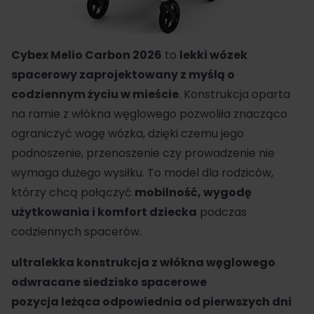
Cybex
Melio Carbon 2026
to
lekki
wózek
spacerowy
zaprojektowany z myślą o
codziennym życiu w mieście
. Konstrukcja oparta
na ramie z włókna węglowego pozwoliła znacząco
ograniczyć wagę wózka, dzięki czemu jego
podnoszenie, przenoszenie czy prowadzenie nie
wymaga dużego wysiłku. To model dla rodziców,
którzy chcą połączyć
mobilność, wygodę
użytkowania i komfort dziecka
podczas
codziennych spacerów.
ultralekka konstrukcja z włókna węglowego
odwracane siedzisko spacerowe
pozycja leżąca odpowiednia od pierwszych dni