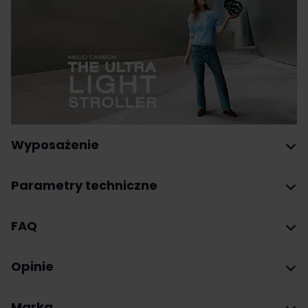
Wyposażenie
Parametry techniczne
FAQ
Opinie
Marka