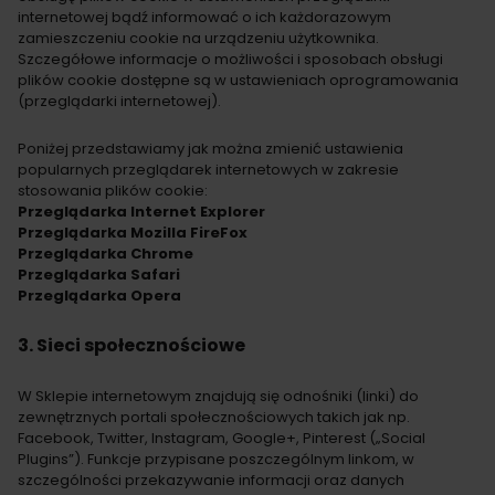
internetowej bądź informować o ich każdorazowym
zamieszczeniu cookie na urządzeniu użytkownika.
Szczegółowe informacje o możliwości i sposobach obsługi
plików cookie dostępne są w ustawieniach oprogramowania
(przeglądarki internetowej).
Poniżej przedstawiamy jak można zmienić ustawienia
popularnych przeglądarek internetowych w zakresie
stosowania plików cookie:
Przeglądarka Internet Explorer
Przeglądarka Mozilla FireFox
Przeglądarka Chrome
Przeglądarka Safari
Przeglądarka Opera
3. Sieci społecznościowe
W Sklepie internetowym znajdują się odnośniki (linki) do
zewnętrznych portali społecznościowych takich jak np.
Facebook, Twitter, Instagram, Google+, Pinterest („Social
Plugins”). Funkcje przypisane poszczególnym linkom, w
szczególności przekazywanie informacji oraz danych