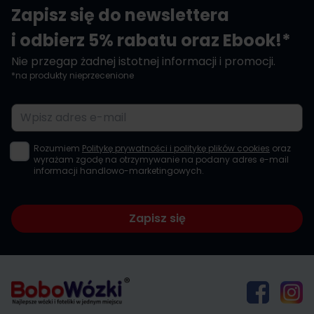
Zapisz się do newslettera
i odbierz 5% rabatu oraz Ebook!*
Nie przegap żadnej istotnej informacji i promocji.
*na produkty nieprzecenione
Adres e-mail
Rozumiem
Politykę prywatności i politykę plików cookies
oraz
wyrażam zgodę na otrzymywanie na podany adres e-mail
informacji handlowo-marketingowych.
Zapisz się