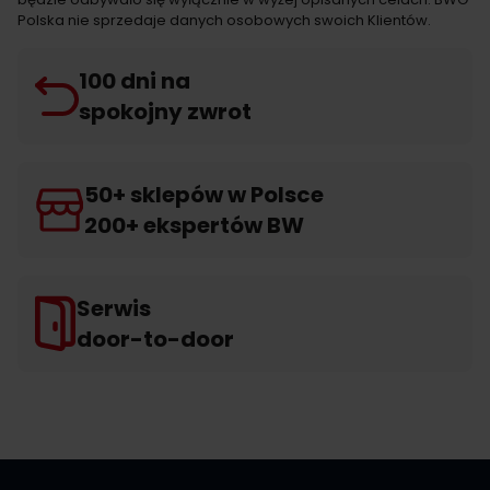
Polska nie sprzedaje danych osobowych swoich Klientów.
100 dni na
spokojny zwrot
50+ sklepów w Polsce
200+ ekspertów BW
Serwis
door-to-door