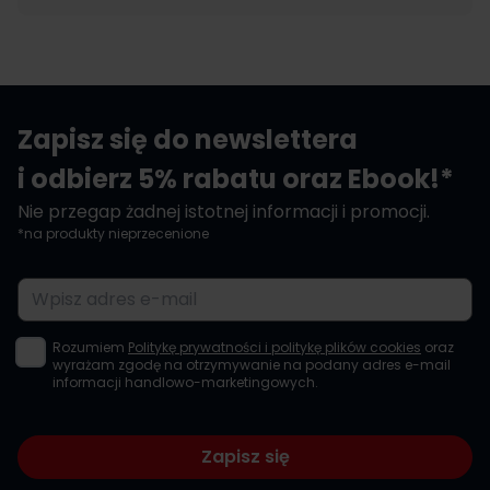
Zapisz się do newslettera
i odbierz 5% rabatu oraz Ebook!*
Nie przegap żadnej istotnej informacji i promocji.
*na produkty nieprzecenione
Adres e-mail
Rozumiem
Politykę prywatności i politykę plików cookies
oraz
wyrażam zgodę na otrzymywanie na podany adres e-mail
informacji handlowo-marketingowych.
Zapisz się