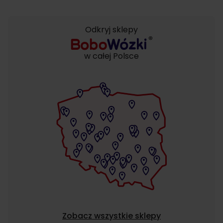
Odkryj sklepy
w całej Polsce
Zobacz wszystkie sklepy