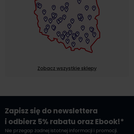
Zobacz wszystkie sklepy
Zapisz się do newslettera
i odbierz 5% rabatu oraz Ebook!*
Nie przegap żadnej istotnej informacji i promocji.