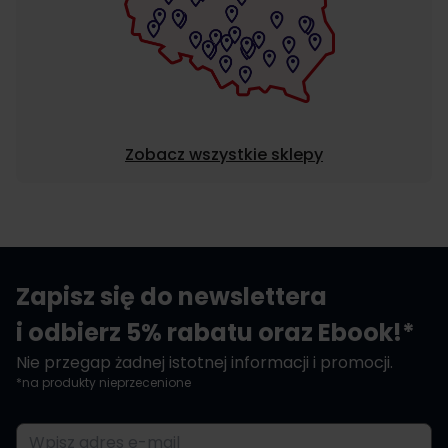
Zobacz wszystkie sklepy
Zapisz się do newslettera
i odbierz 5% rabatu oraz Ebook!*
Nie przegap żadnej istotnej informacji i promocji.
*na produkty nieprzecenione
Adres e-mail