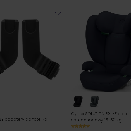
Cybex SOLUTION B3 i-Fix foteli
ZY adaptery do fotelika
samochodowy 15-50 kg