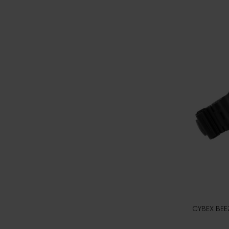
CYBEX BEE