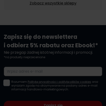
Zobacz wszystkie sklepy
Zapisz się do newslettera
i odbierz 5% rabatu oraz Ebook!*
Nie przegap żadnej istotnej informacji i promocji.
*na produkty nieprzecenione
Adres e-mail
Rozumiem
Politykę prywatności i politykę plików cookies
oraz
wyrażam zgodę na otrzymywanie na podany adres e-mail
informacji handlowo-marketingowych.
Zapisz się