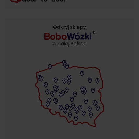
Odkryj sklepy
w całej Polsce