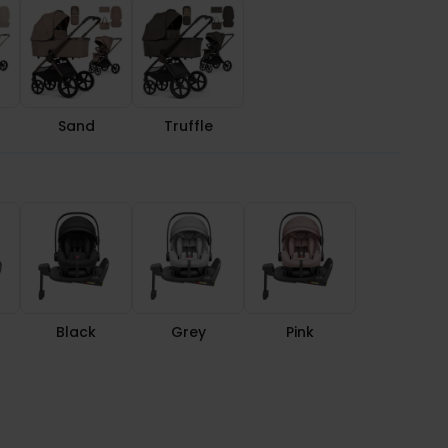
Sand
Truffle
Black
Grey
Pink