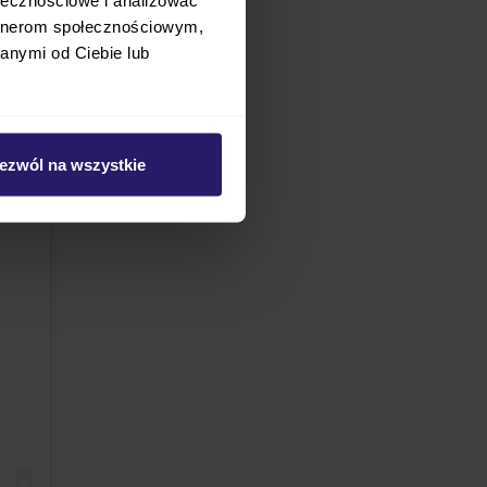
artnerom społecznościowym,
anymi od Ciebie lub
ezwól na wszystkie