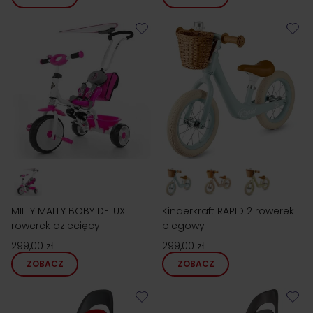
MILLY MALLY BOBY DELUX
Kinderkraft RAPID 2 rowerek
rowerek dziecięcy
biegowy
299,00 zł
299,00 zł
ZOBACZ
ZOBACZ