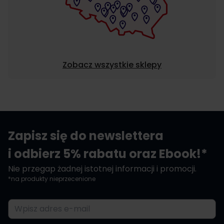
Zobacz wszystkie sklepy
Zapisz się do newslettera
i odbierz 5% rabatu oraz Ebook!*
Nie przegap żadnej istotnej informacji i promocji.
*na produkty nieprzecenione
Adres e-mail