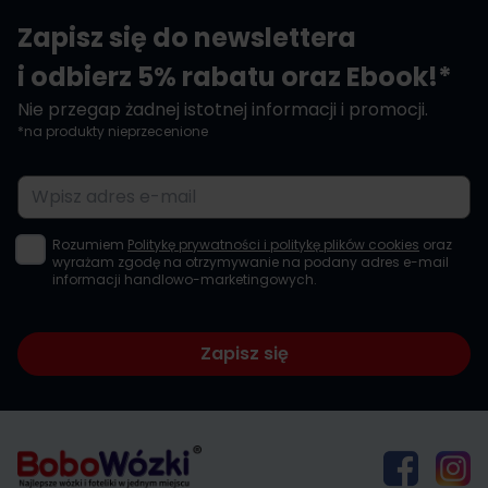
Zapisz się do newslettera
i odbierz 5% rabatu oraz Ebook!*
Nie przegap żadnej istotnej informacji i promocji.
*na produkty nieprzecenione
Adres e-mail
Rozumiem
Politykę prywatności i politykę plików cookies
oraz
wyrażam zgodę na otrzymywanie na podany adres e-mail
informacji handlowo-marketingowych.
Zapisz się