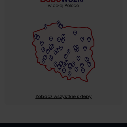
w całej Polsce
Zobacz wszystkie sklepy