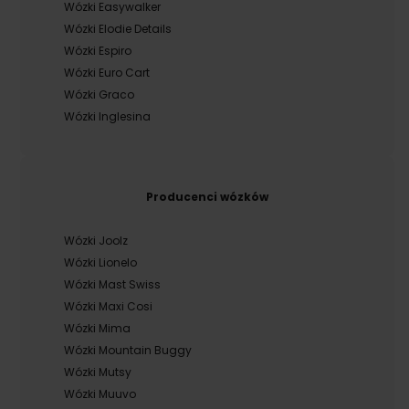
Wózki Easywalker
Wózki Elodie Details
Wózki Espiro
Wózki Euro Cart
Wózki Graco
Wózki Inglesina
Producenci wózków
Wózki Joolz
Wózki Lionelo
Wózki Mast Swiss
Wózki Maxi Cosi
Wózki Mima
Wózki Mountain Buggy
Wózki Mutsy
Wózki Muuvo