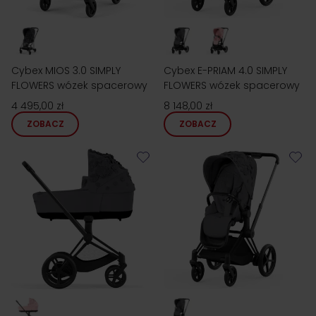
Cybex MIOS 3.0 SIMPLY
Cybex E-PRIAM 4.0 SIMPLY
FLOWERS wózek spacerowy
FLOWERS wózek spacerowy
4 495,00 zł
8 148,00 zł
ZOBACZ
ZOBACZ