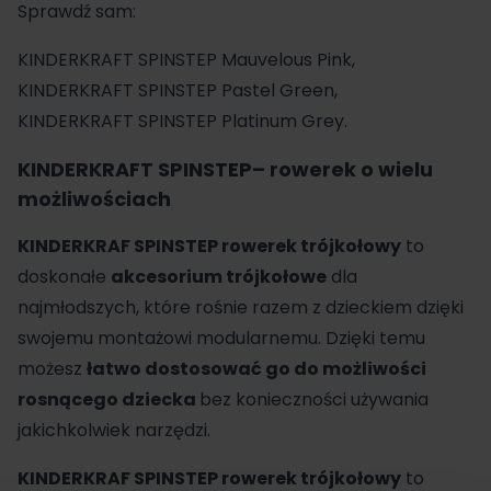
Sprawdź sam:
KINDERKRAFT SPINSTEP Mauvelous Pink,
KINDERKRAFT SPINSTEP Pastel Green,
KINDERKRAFT SPINSTEP Platinum Grey.
KINDERKRAFT SPINSTEP– rowerek o wielu
możliwościach
KINDERKRAF SPINSTEP rowerek trójkołowy
to
doskonałe
akcesorium trójkołowe
dla
najmłodszych, które rośnie razem z dzieckiem dzięki
swojemu montażowi modularnemu. Dzięki temu
możesz
łatwo dostosować go do możliwości
rosnącego dziecka
bez konieczności używania
jakichkolwiek narzędzi.
KINDERKRAF SPINSTEP rowerek trójkołowy
to