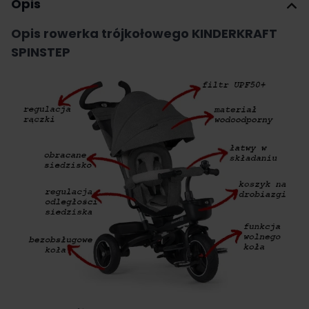
Opis
Opis rowerka trójkołowego KINDERKRAFT
SPINSTEP