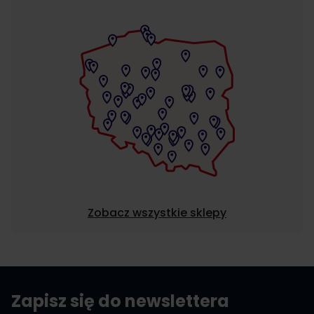
Zobacz wszystkie sklepy
Zapisz się do newslettera