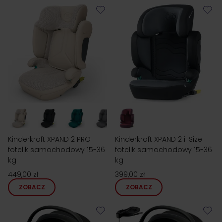
Kinderkraft XPAND 2 PRO
Kinderkraft XPAND 2 i-Size
fotelik samochodowy 15-36
fotelik samochodowy 15-36
kg
kg
449,00 zł
399,00 zł
ZOBACZ
ZOBACZ