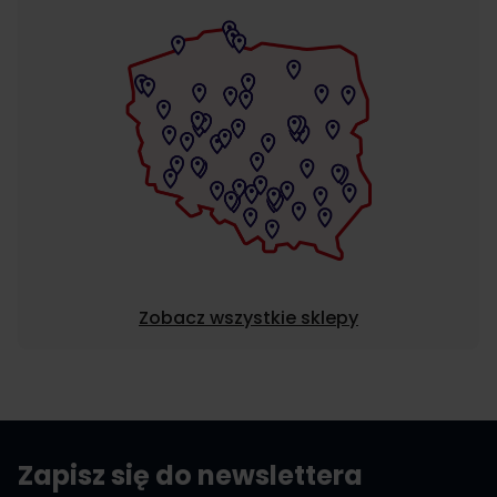
Zobacz wszystkie sklepy
Zapisz się do newslettera