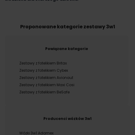
Proponowane kategorie zestawy 3w1
Powiązane kategorie
Zestawy z fotelikiem Britax
Zestawy z fotelikiem Cybex
Zestawy z fotelikiem Avionaut
Zestawy z fotelikiem Maxi Cosi
Zestawy z fotelikiem BeSafe
Producenci wózków 3w1
Wózki 3w1 Adamex