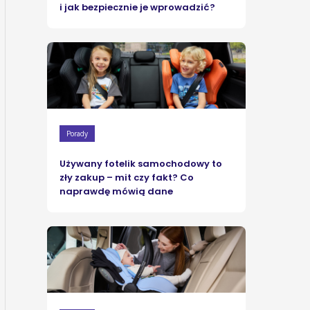
i jak bezpiecznie je wprowadzić?
Porady
Używany fotelik samochodowy to
zły zakup – mit czy fakt? Co
naprawdę mówią dane