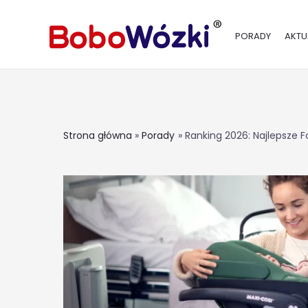
PORADY
AKTU
Strona główna
Porady
Ranking 2026: Najlepsze 