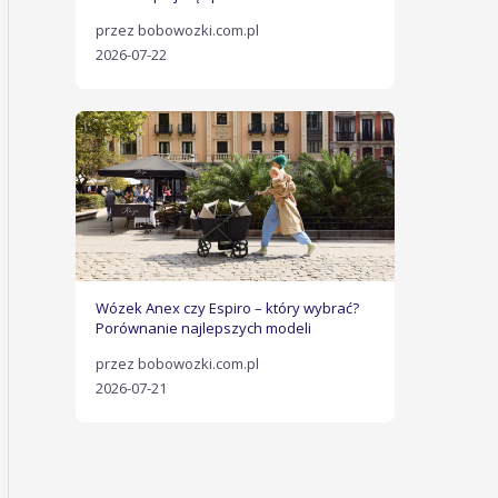
przez bobowozki.com.pl
2026-07-22
Wózek Anex czy Espiro – który wybrać?
Porównanie najlepszych modeli
przez bobowozki.com.pl
2026-07-21