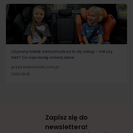
Używany fotelik samochodowy to zły zakup – mit czy
fakt? Co naprawdę mówią dane
przez bobowozki.com.pl
2026-08-05
Zapisz się do
newslettera!