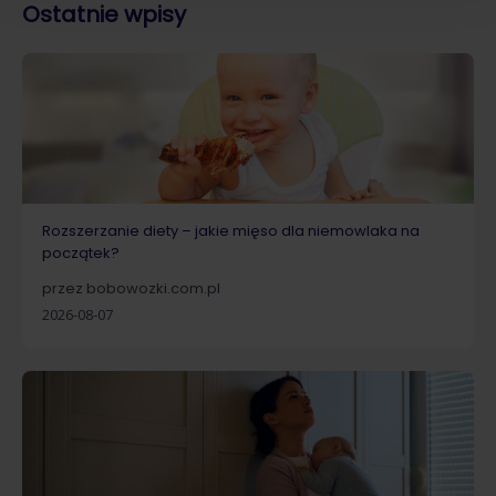
Ostatnie wpisy
Rozszerzanie diety – jakie mięso dla niemowlaka na
początek?
przez bobowozki.com.pl
2026-08-07