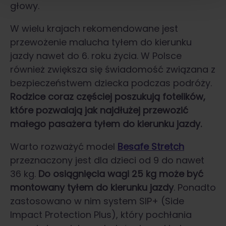
głowy.
W wielu krajach rekomendowane jest
przewożenie malucha tyłem do kierunku
jazdy nawet do 6. roku życia. W Polsce
również zwiększa się świadomość związana z
bezpieczeństwem dziecka podczas podróży.
Rodzice coraz częściej poszukują fotelików,
które pozwalają jak najdłużej przewozić
małego pasażera tyłem do kierunku jazdy.
Warto rozważyć model
Besafe Stretch
przeznaczony jest dla dzieci od 9 do nawet
36 kg.
Do osiągnięcia wagi 25 kg może być
montowany tyłem do kierunku jazdy
. Ponadto
zastosowano w nim system SIP+ (Side
Impact Protection Plus), który pochłania