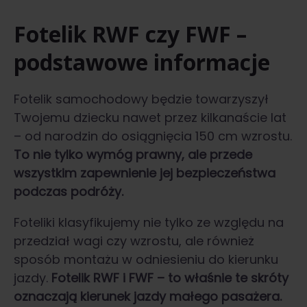
Fotelik RWF czy FWF –
podstawowe informacje
Fotelik samochodowy będzie towarzyszył
Twojemu dziecku nawet przez kilkanaście lat
– od narodzin do osiągnięcia 150 cm wzrostu.
To nie tylko wymóg prawny, ale przede
wszystkim zapewnienie jej bezpieczeństwa
podczas podróży.
Foteliki klasyfikujemy nie tylko ze względu na
przedział wagi czy wzrostu, ale również
sposób montażu w odniesieniu do kierunku
jazdy.
Fotelik RWF i FWF – to właśnie te skróty
oznaczają kierunek jazdy małego pasażera.