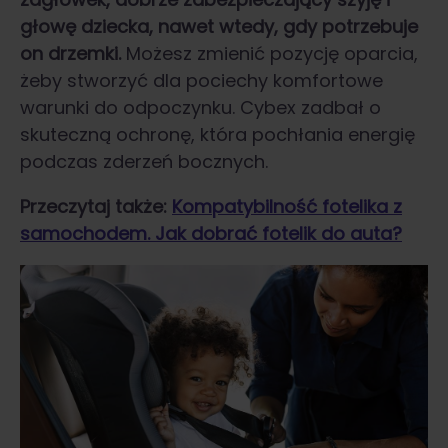
głowę dziecka, nawet wtedy, gdy potrzebuje
on drzemki.
Możesz zmienić pozycję oparcia,
żeby stworzyć dla pociechy komfortowe
warunki do odpoczynku. Cybex zadbał o
skuteczną ochronę, która pochłania energię
podczas zderzeń bocznych.
Przeczytaj także:
Kompatybilność fotelika z
samochodem. Jak dobrać fotelik do auta?