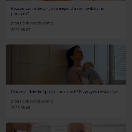
Rozszerzanie diety – jakie mięso dla niemowlaka na
początek?
przez bobowozki.com.pl
2026-08-07
Dlaczego dziecko śpi tylko na rękach? Przyczyny i wskazówki
przez bobowozki.com.pl
2026-08-06