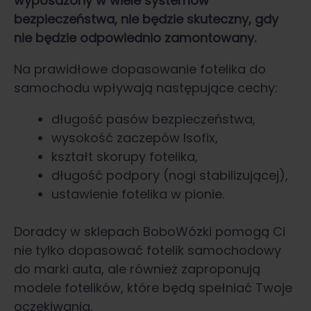
wyposażony w wiele systemów
bezpieczeństwa, nie będzie skuteczny, gdy
nie będzie odpowiednio zamontowany.
Na prawidłowe dopasowanie fotelika do
samochodu wpływają następujące cechy:
długość pasów bezpieczeństwa,
wysokość zaczepów Isofix,
kształt skorupy fotelika,
długość podpory (nogi stabilizującej),
ustawienie fotelika w pionie.
Doradcy w sklepach BoboWózki pomogą Ci
nie tylko dopasować fotelik samochodowy
do marki auta, ale również zaproponują
modele fotelików, które będą spełniać Twoje
oczekiwania.