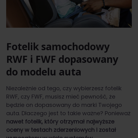
Fotelik samochodowy
RWF i FWF dopasowany
do modelu auta
Niezależnie od tego, czy wybierzesz fotelik
RWF, czy FWF, musisz mieć pewność, że
będzie on dopasowany do marki Twojego
auta. Dlaczego jest to takie ważne? Ponieważ
nawet fotelik, który otrzymał najwyższe
oceny w testach zderzeniowych i został