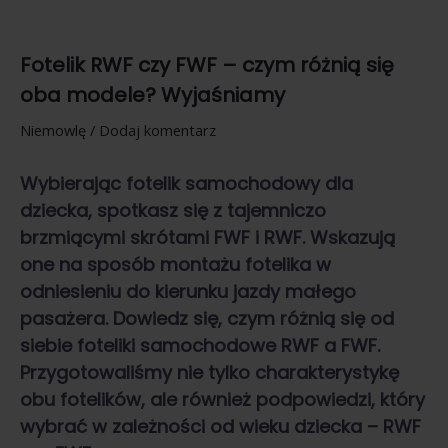
Fotelik RWF czy FWF – czym różnią się
oba modele? Wyjaśniamy
Niemowlę
/
Dodaj komentarz
Wybierając fotelik samochodowy dla
dziecka, spotkasz się z tajemniczo
brzmiącymi skrótami FWF i RWF. Wskazują
one na sposób montażu fotelika w
odniesieniu do kierunku jazdy małego
pasażera. Dowiedz się, czym różnią się od
siebie foteliki samochodowe RWF a FWF.
Przygotowaliśmy nie tylko charakterystykę
obu fotelików, ale również podpowiedzi, który
wybrać w zależności od wieku dziecka – RWF