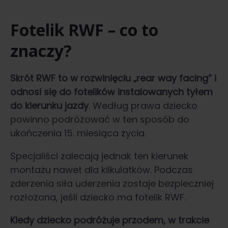
Fotelik RWF – co to
znaczy?
Skrót RWF to w rozwinięciu „rear way facing” i
odnosi się do fotelików instalowanych tyłem
do kierunku jazdy
. Według prawa dziecko
powinno podróżować w ten sposób do
ukończenia 15. miesiąca życia.
Specjaliści zalecają jednak ten kierunek
montażu nawet dla kilkulatków. Podczas
zderzenia siła uderzenia zostaje bezpieczniej
rozłożona, jeśli dziecko ma fotelik RWF.
Kiedy dziecko podróżuje przodem, w trakcie