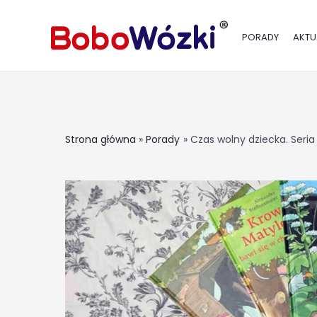
PORADY
AKTU
Strona główna
Porady
Czas wolny dziecka. Seria