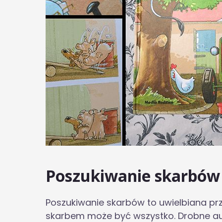
Poszukiwanie skarbów
Poszukiwanie skarbów to uwielbiana prz
skarbem może być wszystko. Drobne autk