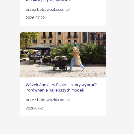
przez bobowozki.com.pl
2026-07-22
Wózek Anex czy Espiro – który wybrać?
Porównanie najlepszych modeli
przez bobowozki.com.pl
2026-07-21