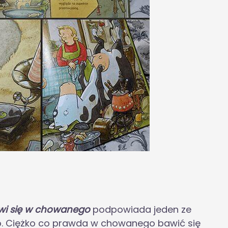
wi się w chowanego
podpowiada jeden ze
. Ciężko co prawda w chowanego bawić się