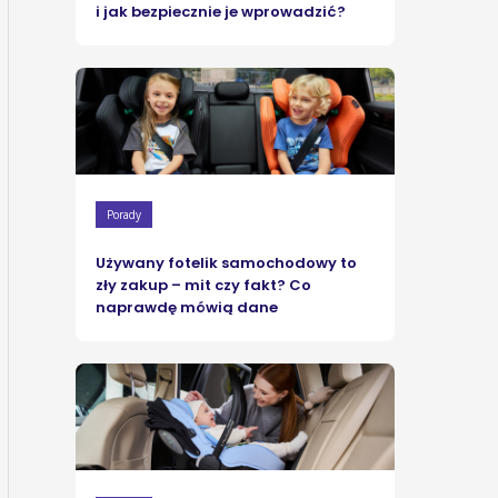
i jak bezpiecznie je wprowadzić?
Porady
Używany fotelik samochodowy to
zły zakup – mit czy fakt? Co
naprawdę mówią dane