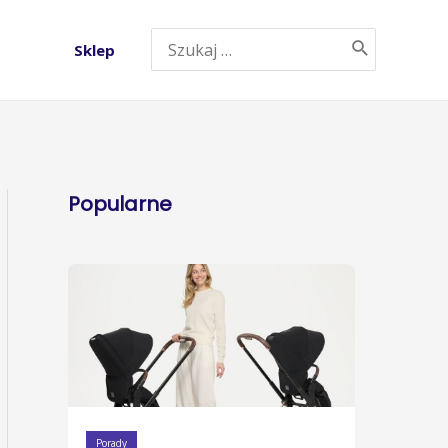
Sklep
Popularne
Porady