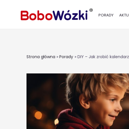
PORADY
AKTU
Strona główna
Porady
DIY – Jak zrobić kalenda