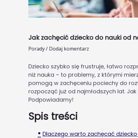
Jak zachęcić dziecko do nauki od 
Porady
/
Dodaj komentarz
Dziecko szybko się frustruje, łatwo roz
niż nauka – to problemy, z którymi mier
pomogą w zachęceniu pociechy do rozw
rozpocząć już od najmłodszych lat. Jak
Podpowiadamy!
Spis treści
Dlaczego warto zachęcać dziecko 