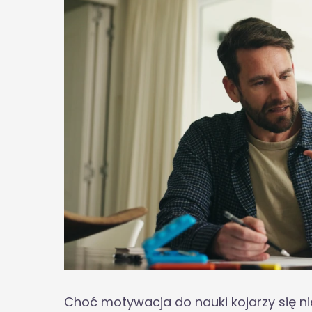
Choć motywacja do nauki kojarzy się nie