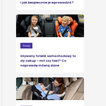
i jak bezpiecznie je wprowadzić?
Porady
Używany fotelik samochodowy to
zły zakup – mit czy fakt? Co
naprawdę mówią dane