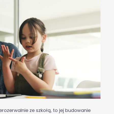
rozerwalnie ze szkołą, to jej budowanie