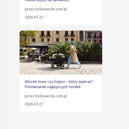
przez bobowozki.com.pl
2026-07-22
Wózek Anex czy Espiro – który wybrać?
Porównanie najlepszych modeli
przez bobowozki.com.pl
2026-07-21