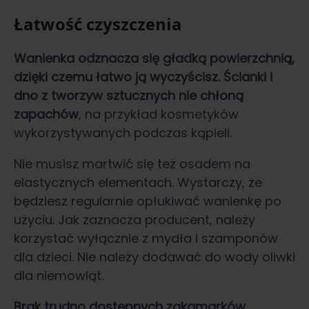
Łatwość czyszczenia
Wanienka odznacza się gładką powierzchnią,
dzięki czemu łatwo ją wyczyścisz. Ścianki i
dno z tworzyw sztucznych nie chłoną
zapachów
, na przykład kosmetyków
wykorzystywanych podczas kąpieli.
Nie musisz martwić się też osadem na
elastycznych elementach. Wystarczy, że
będziesz regularnie opłukiwać wanienkę po
użyciu. Jak zaznacza producent, należy
korzystać wyłącznie z mydła i szamponów
dla dzieci. Nie należy dodawać do wody oliwki
dla niemowląt.
Brak trudno dostępnych zakamarków