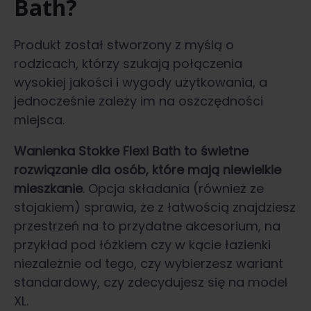
Bath?
Produkt został stworzony z myślą o
rodzicach, którzy szukają połączenia
wysokiej jakości i wygody użytkowania, a
jednocześnie zależy im na oszczędności
miejsca.
Wanienka Stokke Flexi Bath
to świetne
rozwiązanie dla osób, które mają niewielkie
mieszkanie
. Opcja składania (również ze
stojakiem) sprawia, że z łatwością znajdziesz
przestrzeń na to przydatne akcesorium, na
przykład pod łóżkiem czy w kącie łazienki
niezależnie od tego, czy wybierzesz wariant
standardowy, czy zdecydujesz się na model
XL.