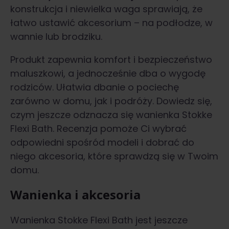
konstrukcja i niewielka waga sprawiają, że
łatwo ustawić akcesorium – na podłodze, w
wannie lub brodziku.
Produkt zapewnia komfort i bezpieczeństwo
maluszkowi, a jednocześnie dba o wygodę
rodziców. Ułatwia dbanie o pociechę
zarówno w domu, jak i podróży. Dowiedz się,
czym jeszcze odznacza się wanienka Stokke
Flexi Bath. Recenzja pomoże Ci wybrać
odpowiedni spośród modeli i dobrać do
niego akcesoria, które sprawdzą się w Twoim
domu.
Wanienka i akcesoria
Wanienka Stokke Flexi Bath jest jeszcze