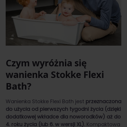
Czym wyróżnia się
wanienka Stokke Flexi
Bath?
Wanienka Stokke Flexi Bath jest
przeznaczona
do użycia od pierwszych tygodni życia (dzięki
dodatkowej wkładce dla noworodków) aż do
4. roku życia (lub 6. w wersji XL).
Kompaktowa