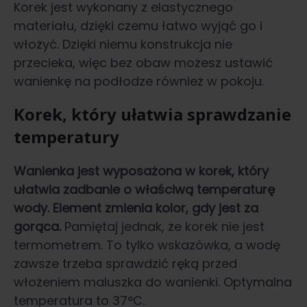
Korek jest wykonany z elastycznego
materiału, dzięki czemu łatwo wyjąć go i
włożyć. Dzięki niemu konstrukcja nie
przecieka, więc bez obaw możesz ustawić
wanienkę na podłodze również w pokoju.
Korek, który ułatwia sprawdzanie
temperatury
Wanienka jest wyposażona w korek, który
ułatwia zadbanie o właściwą temperaturę
wody. Element zmienia kolor, gdy jest za
gorąca.
Pamiętaj jednak, że korek nie jest
termometrem. To tylko wskazówka, a wodę
zawsze trzeba sprawdzić ręką przed
włożeniem maluszka do wanienki. Optymalna
temperatura to 37°C.