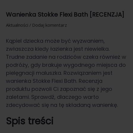
Wanienka Stokke Flexi Bath [RECENZJA]
Aktualności
/
Dodaj komentarz
Kąpiel dziecka może być wyzwaniem,
zwłaszcza kiedy łazienka jest niewielka.
Trudne zadanie na rodziców czeka również w
podróży, gdy brakuje wygodnego miejsca do
pielęgnacji maluszka. Rozwiązaniem jest
wanienka Stokke Flexi Bath. Recenzja
produktu pozwoli Ci zapoznać się z jego
zaletami. Sprawdź, dlaczego warto
zdecydować się na tę składaną wanienkę.
Spis treści