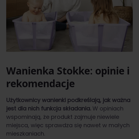
Wanienka Stokke: opinie i
rekomendacje
Użytkownicy wanienki podkreślają, jak ważna
jest dla nich funkcja składania.
W opiniach
wspominają, że produkt zajmuje niewiele
miejsca, więc sprawdza się nawet w małych
mieszkaniach.