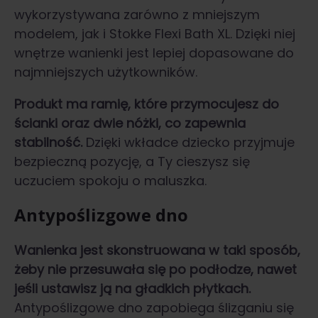
wykorzystywana zarówno z mniejszym
modelem, jak i Stokke Flexi Bath XL. Dzięki niej
wnętrze wanienki jest lepiej dopasowane do
najmniejszych użytkowników.
Produkt ma ramię, które przymocujesz do
ścianki oraz dwie nóżki, co zapewnia
stabilność.
Dzięki wkładce dziecko przyjmuje
bezpieczną pozycję, a Ty cieszysz się
uczuciem spokoju o maluszka.
Antypoślizgowe dno
Wanienka jest skonstruowana w taki sposób,
żeby nie przesuwała się po podłodze, nawet
jeśli ustawisz ją na gładkich płytkach.
Antypoślizgowe dno zapobiega ślizganiu się