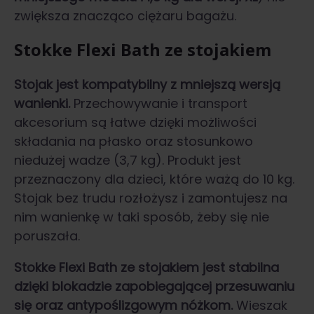
zwiększa znacząco ciężaru bagażu.
Stokke Flexi Bath ze stojakiem
Stojak jest kompatybilny z mniejszą wersją
wanienki.
Przechowywanie i transport
akcesorium są łatwe dzięki możliwości
składania na płasko oraz stosunkowo
niedużej wadze (3,7 kg). Produkt jest
przeznaczony dla dzieci, które ważą do 10 kg.
Stojak bez trudu rozłożysz i zamontujesz na
nim wanienkę w taki sposób, żeby się nie
poruszała.
Stokke Flexi Bath ze stojakiem
jest stabilna
dzięki blokadzie zapobiegającej przesuwaniu
się oraz antypoślizgowym nóżkom.
Wieszak