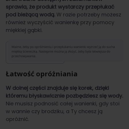
sprawia, że produkt wystarczy przepłukać
pod bieżącą wodą.
W razie potrzeby możesz
również wyczyścić wanienkę przy pomocy
miękkiej gąbki.
Łatwość opróżniania
W dolnej części znajduje się korek, dzięki
któremu błyskawicznie pozbędziesz się wody.
Nie musisz podnosić całej wanienki, gdy stoi
w wannie czy brodziku, a Ty chcesz ją
opróżnić.