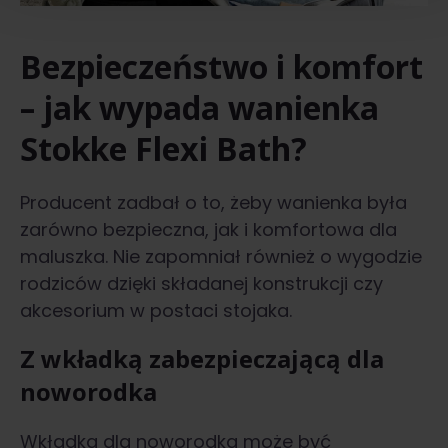
Bezpieczeństwo i komfort
– jak wypada wanienka
Stokke Flexi Bath?
Producent zadbał o to, żeby wanienka była
zarówno bezpieczna, jak i komfortowa dla
maluszka. Nie zapomniał również o wygodzie
rodziców dzięki składanej konstrukcji czy
akcesorium w postaci stojaka.
Z wkładką zabezpieczającą dla
noworodka
Wkładka dla noworodka może być