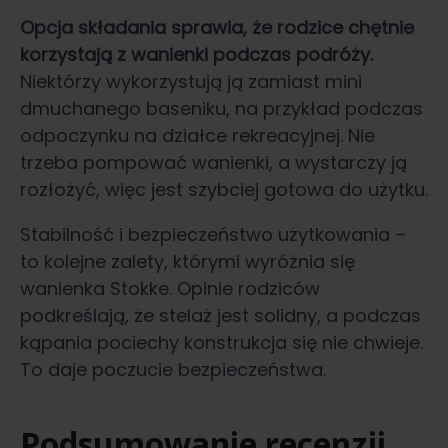
Opcja składania sprawia, że rodzice chętnie
korzystają z wanienki podczas podróży.
Niektórzy wykorzystują ją zamiast mini
dmuchanego baseniku, na przykład podczas
odpoczynku na działce rekreacyjnej. Nie
trzeba pompować wanienki, a wystarczy ją
rozłożyć, więc jest szybciej gotowa do użytku.
Stabilność i bezpieczeństwo użytkowania –
to kolejne zalety, którymi wyróżnia się
wanienka Stokke. Opinie rodziców
podkreślają, że stelaż jest solidny, a podczas
kąpania pociechy konstrukcja się nie chwieje.
To daje poczucie bezpieczeństwa.
Podsumowanie recenzji