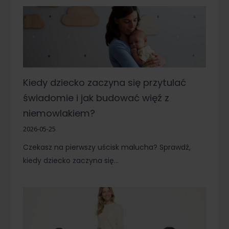
Kiedy dziecko zaczyna się przytulać
świadomie i jak budować więź z
niemowlakiem?
2026-05-25
Czekasz na pierwszy uścisk malucha? Sprawdź,
kiedy dziecko zaczyna się…