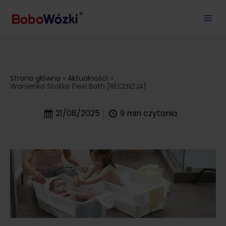
Strona główna
Aktualności
Wanienka Stokke Flexi Bath [RECENZJA]
21/08/2025
9
min czytania