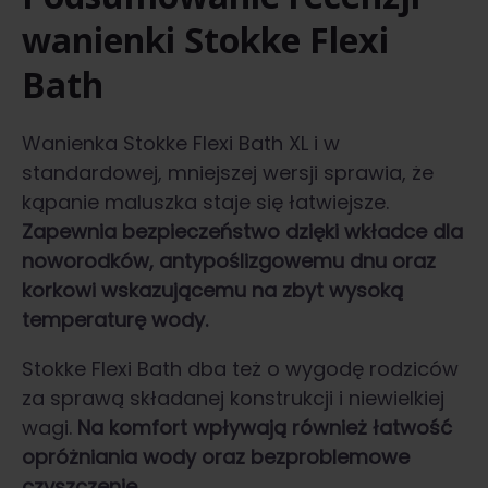
wanienki Stokke Flexi
Bath
Wanienka Stokke Flexi Bath XL i w
standardowej, mniejszej wersji sprawia, że
kąpanie maluszka staje się łatwiejsze.
Zapewnia bezpieczeństwo dzięki wkładce dla
noworodków, antypoślizgowemu dnu oraz
korkowi wskazującemu na zbyt wysoką
temperaturę wody.
Stokke Flexi Bath dba też o wygodę rodziców
za sprawą składanej konstrukcji i niewielkiej
wagi.
Na komfort wpływają również łatwość
opróżniania wody oraz bezproblemowe
czyszczenie.