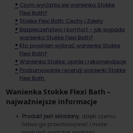
Czym wyróżnia się wanienka Stokke
Flexi Bath?
Stokke Flexi Bath: Cechy i Zalety
Bezpieczeństwo i komfort – jak wypada
wanienka Stokke Flexi Bath?
Kto powinien wybrać wanienkę Stokke
Flexi Bath?
Wanienka Stokke: opinie i rekomendacje
Podsumowanie recenzji wanienki Stokke
Flexi Bath
Wanienka Stokke Flexi Bath –
najważniejsze informacje
Produkt jest składany
, dzięki czemu
łatwo go przechowywać i może
posłużyć podczas podróży.