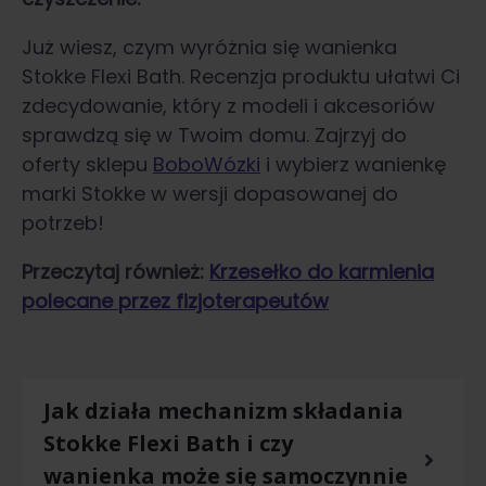
Już wiesz, czym wyróżnia się wanienka
Stokke Flexi Bath. Recenzja produktu ułatwi Ci
zdecydowanie, który z modeli i akcesoriów
sprawdzą się w Twoim domu. Zajrzyj do
oferty sklepu
BoboWózki
i wybierz wanienkę
marki Stokke w wersji dopasowanej do
potrzeb!
Przeczytaj również:
Krzesełko do karmienia
polecane przez fizjoterapeutów
Jak działa mechanizm składania
Stokke Flexi Bath i czy
wanienka może się samoczynnie