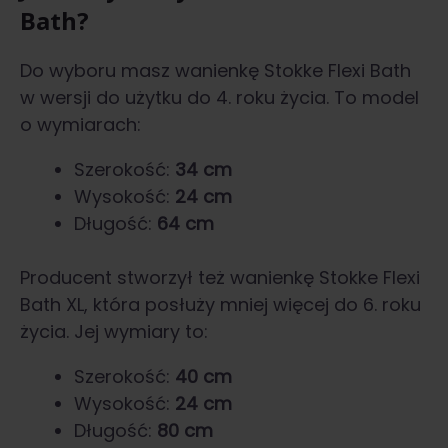
Bath?
Do wyboru masz wanienkę Stokke Flexi Bath
w wersji do użytku do 4. roku życia. To model
o wymiarach:
Szerokość:
34 cm
Wysokość:
24 cm
Długość:
64 cm
Producent stworzył też wanienkę Stokke Flexi
Bath XL, która posłuży mniej więcej do 6. roku
życia. Jej wymiary to:
Szerokość:
40 cm
Wysokość:
24 cm
Długość:
80 cm