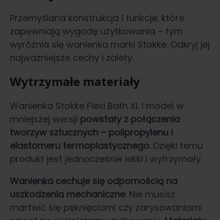
Przemyślana konstrukcja i funkcje, które
zapewniają wygodę użytkowania – tym
wyróżnia się wanienka marki Stokke. Odkryj jej
najważniejsze cechy i zalety.
Wytrzymałe materiały
Wanienka Stokke Flexi Bath XL i model w
mniejszej wersji
powstały z połączenia
tworzyw sztucznych – polipropylenu i
elastomeru termoplastycznego.
Dzięki temu
produkt jest jednocześnie lekki i wytrzymały.
Wanienka cechuje się odpornością na
uszkodzenia mechaniczne
. Nie musisz
martwić się pęknięciami czy zarysowaniami