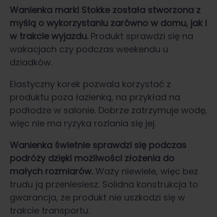
Wanienka marki Stokke została stworzona z
myślą o wykorzystaniu zarówno w domu, jak i
w trakcie wyjazdu.
Produkt sprawdzi się na
wakacjach czy podczas weekendu u
dziadków.
Elastyczny korek pozwala korzystać z
produktu poza łazienką, na przykład na
podłodze w salonie. Dobrze zatrzymuje wodę,
więc nie ma ryzyka rozlania się jej.
Wanienka świetnie sprawdzi się podczas
podróży dzięki możliwości złożenia do
małych rozmiarów.
Waży niewiele, więc bez
trudu ją przeniesiesz. Solidna konstrukcja to
gwarancja, że produkt nie uszkodzi się w
trakcie transportu.