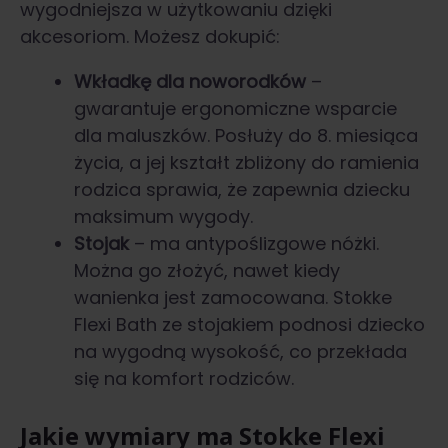
wygodniejsza w użytkowaniu dzięki
akcesoriom. Możesz dokupić:
Wkładkę dla noworodków
–
gwarantuje ergonomiczne wsparcie
dla maluszków. Posłuży do 8. miesiąca
życia, a jej kształt zbliżony do ramienia
rodzica sprawia, że zapewnia dziecku
maksimum wygody.
Stojak
– ma antypoślizgowe nóżki.
Można go złożyć, nawet kiedy
wanienka jest zamocowana. Stokke
Flexi Bath ze stojakiem podnosi dziecko
na wygodną wysokość, co przekłada
się na komfort rodziców.
Jakie wymiary ma Stokke Flexi