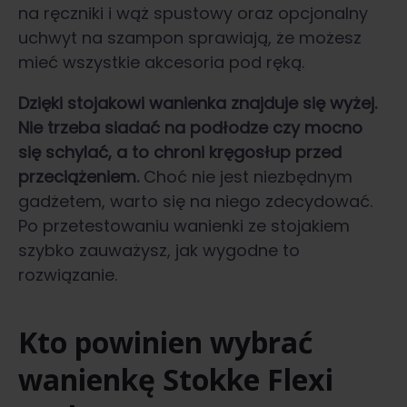
na ręczniki i wąż spustowy oraz opcjonalny
uchwyt na szampon sprawiają, że możesz
mieć wszystkie akcesoria pod ręką.
Dzięki stojakowi wanienka znajduje się wyżej.
Nie trzeba siadać na podłodze czy mocno
się schylać, a to chroni kręgosłup przed
przeciążeniem.
Choć nie jest niezbędnym
gadżetem, warto się na niego zdecydować.
Po przetestowaniu wanienki ze stojakiem
szybko zauważysz, jak wygodne to
rozwiązanie.
Kto powinien wybrać
wanienkę Stokke Flexi