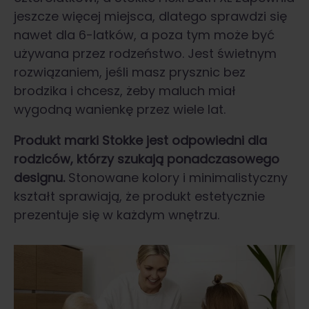
jeszcze więcej miejsca, dlatego sprawdzi się
nawet dla 6-latków, a poza tym może być
używana przez rodzeństwo. Jest świetnym
rozwiązaniem, jeśli masz prysznic bez
brodzika i chcesz, żeby maluch miał
wygodną wanienkę przez wiele lat.
Produkt marki Stokke jest odpowiedni dla
rodziców, którzy szukają ponadczasowego
designu.
Stonowane kolory i minimalistyczny
kształt sprawiają, że produkt estetycznie
prezentuje się w każdym wnętrzu.