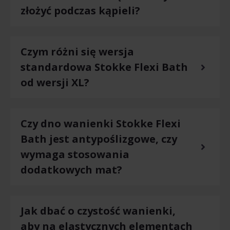
złożyć podczas kąpieli?
Czym różni się wersja
standardowa Stokke Flexi Bath
od wersji XL?
Czy dno wanienki Stokke Flexi
Bath jest antypoślizgowe, czy
wymaga stosowania
dodatkowych mat?
Jak dbać o czystość wanienki,
aby na elastycznych elementach