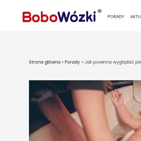
PORADY
AKTU
Strona główna
Porady
Jak powinna wyglądać pi