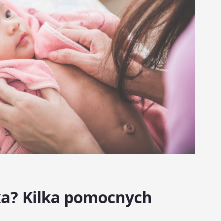
a? Kilka pomocnych