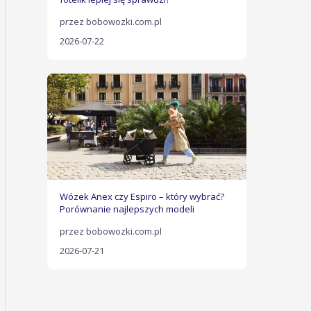
przez bobowozki.com.pl
2026-07-22
Wózek Anex czy Espiro – który wybrać?
Porównanie najlepszych modeli
przez bobowozki.com.pl
2026-07-21