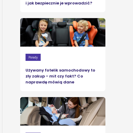
i jak bezpiecznie je wprowadzić?
Porady
Używany fotelik samochodowy to
zły zakup – mit czy fakt? Co
naprawdę mówią dane