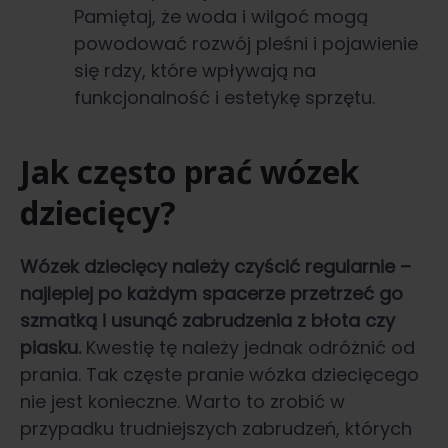
Pamiętaj, że woda i wilgoć mogą
powodować rozwój pleśni i pojawienie
się rdzy, które wpływają na
funkcjonalność i estetykę sprzętu.
Jak często prać wózek
dziecięcy?
Wózek dziecięcy należy czyścić regularnie –
najlepiej po każdym spacerze przetrzeć go
szmatką i usunąć zabrudzenia z błota czy
piasku.
Kwestię tę należy jednak odróżnić od
prania. Tak częste pranie wózka dziecięcego
nie jest konieczne. Warto to zrobić w
przypadku trudniejszych zabrudzeń, których