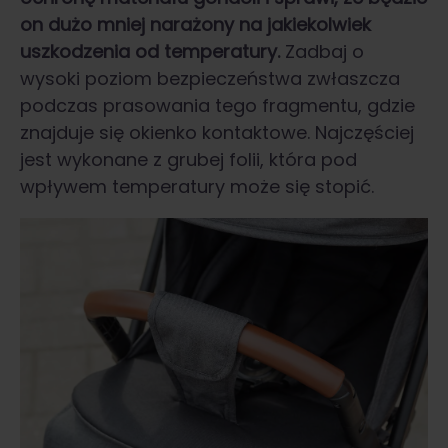
on dużo mniej narażony na jakiekolwiek
uszkodzenia od temperatury.
Zadbaj o
wysoki poziom bezpieczeństwa zwłaszcza
podczas prasowania tego fragmentu, gdzie
znajduje się okienko kontaktowe. Najczęściej
jest wykonane z grubej folii, która pod
wpływem temperatury może się stopić.