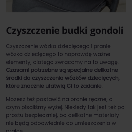
Czyszczenie budki gondoli
Czyszczenie wózka dziecięcego i pranie
wózka dziecięcego to naprawdę ważne
elementy, dlatego zwracamy na to uwagę.
Czasami potrzebne są specjalne delikatne
środki do czyszczenia wózków dziecięcych,
które znacznie ułatwią Ci to zadanie.
Możesz też postawić na pranie ręczne, o
czym pisaliśmy wyżej. Niekiedy tak jest też po
prostu bezpieczniej, bo delikatne materiały
nie będą odpowiednie do umieszczenia w
pralce.