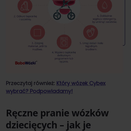
Przeczytaj również:
Który wózek Cybex
wybrać? Podpowiadamy!
Ręczne pranie wózków
dziecięcych – jak je