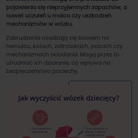
pojawienia się nieprzyjemnych zapachów, a
nawet uczuleń u malca czy uszkodzeń
mechanizmów w wózku.
Zabrudzenia osadzają się bowiem na
hamulcu, kołach, zatrzaskach, pasach czy
mechanizmach składania. Mogą przez to
utrudniać ich działanie, co wpływa na
bezpieczeństwo pociechy.