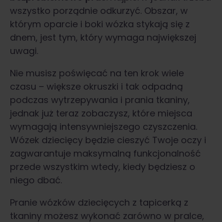
wszystko porządnie odkurzyć. Obszar, w
którym oparcie i boki wózka stykają się z
dnem, jest tym, który wymaga największej
uwagi.
Nie musisz poświęcać na ten krok wiele
czasu – większe okruszki i tak odpadną
podczas wytrzepywania i prania tkaniny,
jednak już teraz zobaczysz, które miejsca
wymagają intensywniejszego czyszczenia.
Wózek dziecięcy będzie cieszyć Twoje oczy i
zagwarantuje maksymalną funkcjonalność
przede wszystkim wtedy, kiedy będziesz o
niego dbać.
Pranie wózków dziecięcych z tapicerką z
tkaniny możesz wykonać zarówno w pralce,