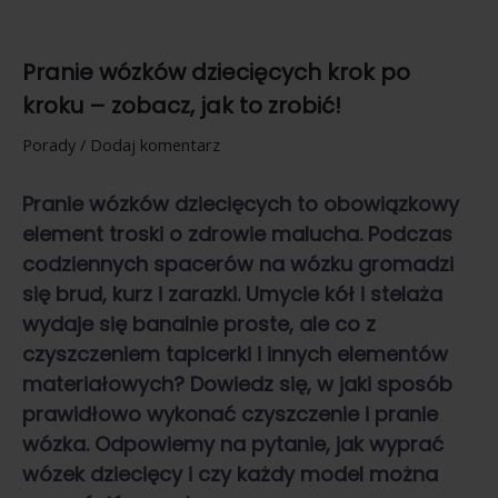
Pranie wózków dziecięcych krok po
kroku – zobacz, jak to zrobić!
Porady
/
Dodaj komentarz
Pranie wózków dziecięcych to obowiązkowy
element troski o zdrowie malucha. Podczas
codziennych spacerów na wózku gromadzi
się brud, kurz i zarazki. Umycie kół i stelaża
wydaje się banalnie proste, ale co z
czyszczeniem tapicerki i innych elementów
materiałowych? Dowiedz się, w jaki sposób
prawidłowo wykonać czyszczenie i pranie
wózka. Odpowiemy na pytanie, jak wyprać
wózek dziecięcy i czy każdy model można