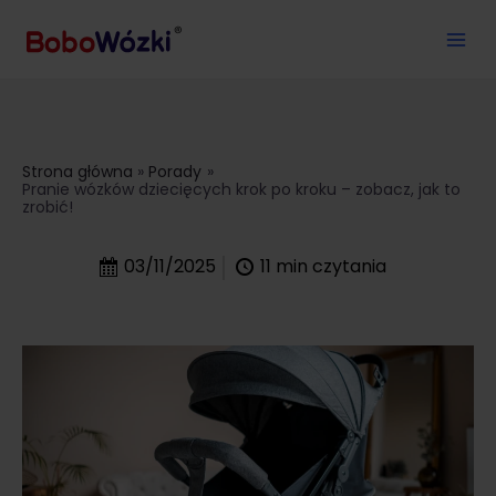
Strona główna
Porady
Pranie wózków dziecięcych krok po kroku – zobacz, jak to
zrobić!
03/11/2025
11
min czytania