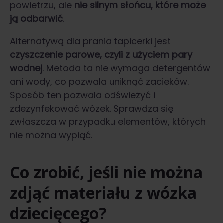
powietrzu, ale
nie silnym słońcu, które może
ją odbarwić
.
Alternatywą dla prania tapicerki jest
czyszczenie parowe, czyli z użyciem pary
wodnej
. Metoda ta nie wymaga detergentów
ani wody, co pozwala uniknąć zacieków.
Sposób ten pozwala odświeżyć i
zdezynfekować wózek. Sprawdza się
zwłaszcza w przypadku elementów, których
nie można wypiąć.
Co zrobić, jeśli nie można
zdjąć materiału z wózka
dziecięcego?