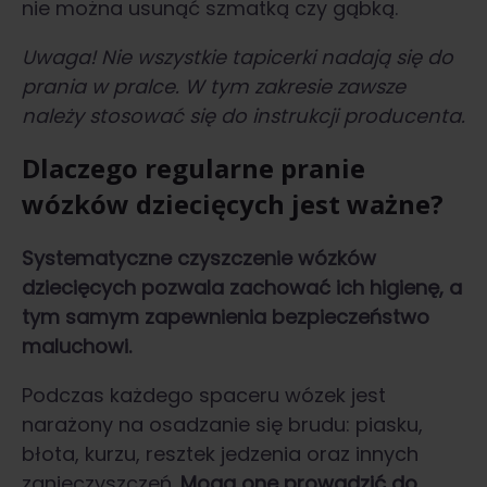
nie można usunąć szmatką czy gąbką.
Uwaga! Nie wszystkie tapicerki nadają się do
prania w pralce. W tym zakresie zawsze
należy stosować się do instrukcji producenta.
Dlaczego regularne pranie
wózków dziecięcych jest ważne?
Systematyczne
czyszczenie wózków
dziecięcych
pozwala zachować ich higienę, a
tym samym zapewnienia bezpieczeństwo
maluchowi.
Podczas każdego spaceru wózek jest
narażony na osadzanie się brudu: piasku,
błota, kurzu, resztek jedzenia oraz innych
zanieczyszczeń.
Mogą one prowadzić do