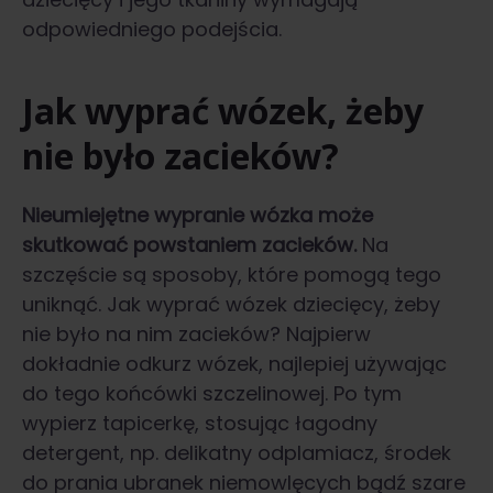
odpowiedniego podejścia.
Jak wyprać wózek, żeby
nie było zacieków?
Nieumiejętne wypranie wózka może
skutkować powstaniem zacieków.
Na
szczęście są sposoby, które pomogą tego
uniknąć. Jak wyprać wózek dziecięcy, żeby
nie było na nim zacieków? Najpierw
dokładnie odkurz wózek, najlepiej używając
do tego końcówki szczelinowej. Po tym
wypierz tapicerkę, stosując łagodny
detergent, np. delikatny odplamiacz, środek
do prania ubranek niemowlęcych bądź szare