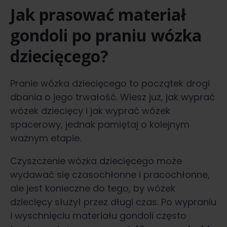
Jak prasować materiał
gondoli po praniu wózka
dziecięcego?
Pranie wózka dziecięcego to początek drogi
dbania o jego trwałość. Wiesz już, jak wyprać
wózek dziecięcy i jak wyprać wózek
spacerowy, jednak pamiętaj o kolejnym
ważnym etapie.
Czyszczenie wózka dziecięcego może
wydawać się czasochłonne i pracochłonne,
ale jest konieczne do tego, by wózek
dziecięcy służył przez długi czas. Po wypraniu
i wyschnięciu materiału gondoli często