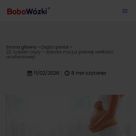
Strona główna
Ciąża i poród
22. tydzień ciąży – dziecko ma już połowę wielkości
urodzeniowej!
11/02/2026
8
min czytania