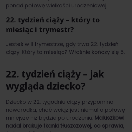
ponad połowę wielkości urodzeniowej.
22. tydzień ciąży – który to
miesiąc i trymestr?
Jesteś w II trymestrze, gdy trwa 22. tydzień
ciąży. Który to miesiąc? Właśnie kończy się 5.
22. tydzień ciąży – jak
wygląda dziecko?
Dziecko w 22. tygodniu ciąży przypomina
noworodka, choć wciąż jest niemal o połowę
mniejsze niż będzie po urodzeniu.
Maluszkowi
nadal brakuje tkanki tłuszczowej, co sprawia,