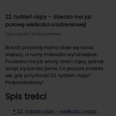
22. tydzień ciąży – dziecko ma już
połowę wielkości urodzeniowej!
Ciąża i poród
/
Dodaj komentarz
Brzuch przyszłej mamy staje się coraz
większy, a ruchy maluszka wyraźniejsze.
Pociecha ma już włosy, brwi i rzęsy, jednak
wciąż są bardzo jasne. Co jeszcze zmienia
się, gdy przychodzi 22. tydzień ciąży?
Podpowiadamy!
Spis treści
22. tydzień ciąży – wielkość i waga