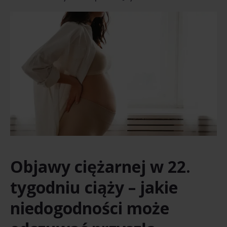
Objawy ciężarnej w 22.
tygodniu ciąży – jakie
niedogodności może