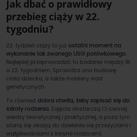
Jak dbać o prawidłowy
przebieg ciąży w 22.
tygodniu?
22. tydzień ciąży to już
ostatni moment na
wykonanie tak zwanego USG połówkowego
.
Najlepiej przeprowadzić to badanie między 18.
a 22. tygodniem. Sprawdza ono budowę
ciała dziecka, a także markery wad
genetycznych.
To również
dobra chwila, żeby zapisać się do
szkoły rodzenia
. Zajęcia dostarczą Ci cennej
wiedzy teoretycznej i praktycznej, a poza tym
staną się okazją do dzielenia się przeżyciami i
wątpliwościami z innymi rodzicami.