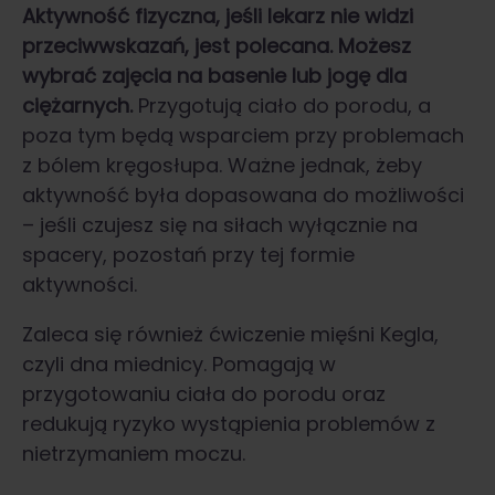
Aktywność fizyczna, jeśli lekarz nie widzi
przeciwwskazań, jest polecana. Możesz
wybrać zajęcia na basenie lub jogę dla
ciężarnych.
Przygotują ciało do porodu, a
poza tym będą wsparciem przy problemach
z bólem kręgosłupa. Ważne jednak, żeby
aktywność była dopasowana do możliwości
– jeśli czujesz się na siłach wyłącznie na
spacery, pozostań przy tej formie
aktywności.
Zaleca się również ćwiczenie mięśni Kegla,
czyli dna miednicy. Pomagają w
przygotowaniu ciała do porodu oraz
redukują ryzyko wystąpienia problemów z
nietrzymaniem moczu.