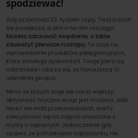
spodziewać!
Gdy przychodzi 22. tydzień ciąży, Twój brzuch
się powiększa, a skóra na nim rozciąga.
Możesz odczuwać swędzenie, a także
zauważyć pierwsze rozstępy.
To czas na
wprowadzenie produktów pielęgnacyjnych,
które zniwelują dyskomfort. Twoje piersi są
nabrzmiałe i zdarza się, że towarzyszą Ci
uderzenia gorąca.
Mimo że brzuch staje się coraz większy,
aktywność fizyczna wciąż jest możliwa. Jeśli
lekarz nie widzi przeciwwskazań, warto
zdecydować się na zajęcia stworzone z
myślą o ciężarnych. Jednocześnie gdy
czujesz, że potrzebujesz odpoczynku, nie