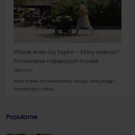
Wózek Anex czy Espiro – który wybrać?
Porównanie najlepszych modeli
2026-07-21
Anex stawia na nowoczesny design, niską wagę i
innowacyjny stelaż,…
Popularne