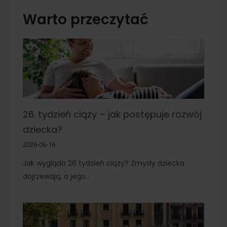
Warto przeczytać
26. tydzień ciąży – jak postępuje rozwój
dziecka?
2026-06-16
Jak wygląda 26 tydzień ciąży? Zmysły dziecka
dojrzewają, a jego…