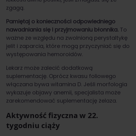
zgagą.
Pamiętaj o konieczności odpowiedniego
nawadniania się i przyjmowaniu błonnika.
To
ważne ze względu na zwolnioną perystaltykę
jelit i zaparcia, które mogą przyczyniać się do
występowania hemoroidów.
Lekarz może zalecić dodatkową
suplementację. Oprócz kwasu foliowego
włączana bywa witamina D. Jeśli morfologia
wykazuje objawy anemii, specjalista może
zarekomendować suplementację żelaza.
Aktywność fizyczna w 22.
tygodniu ciąży