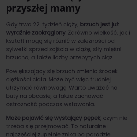
przyszłej mamy
Gdy trwa 22. tydzień ciąży,
brzuch
jest już
wyraźnie zaokrąglony
. Zarówno wielkość, jak i
kształt mogą się różnić w zależności od
sylwetki sprzed zajścia w ciążę, siły mięśni
brzucha, a także liczby przebytych ciąż.
Powiększający się brzuch zmienia środek
ciężkości ciała. Może być więc trudniej
utrzymać równowagę. Warto uważać na
buty na obcasie, a także zachować
ostrożność podczas wstawania.
Może pojawić się wystający pępek
, czym nie
trzeba się przejmować. To naturalne i
najczęściej zupełnie znika po porodzie.