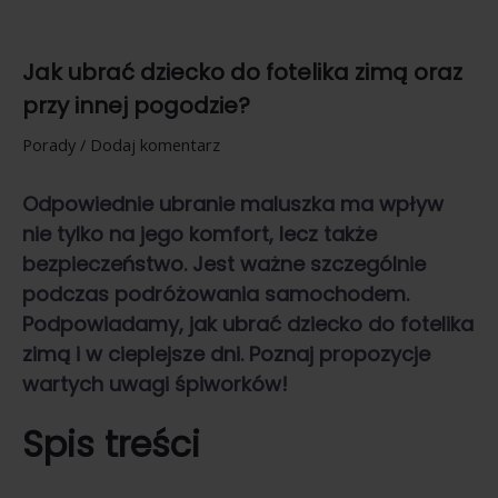
Jak ubrać dziecko do fotelika zimą oraz
przy innej pogodzie?
Porady
/
Dodaj komentarz
Odpowiednie ubranie maluszka ma wpływ
nie tylko na jego komfort, lecz także
bezpieczeństwo. Jest ważne szczególnie
podczas podróżowania samochodem.
Podpowiadamy,
jak ubrać dziecko do fotelika
zimą
i w cieplejsze dni. Poznaj propozycje
wartych uwagi śpiworków!
Spis treści