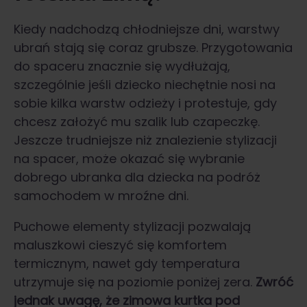
Kiedy nadchodzą chłodniejsze dni, warstwy
ubrań stają się coraz grubsze. Przygotowania
do spaceru znacznie się wydłużają,
szczególnie jeśli dziecko niechętnie nosi na
sobie kilka warstw odzieży i protestuje, gdy
chcesz założyć mu szalik lub czapeczkę.
Jeszcze trudniejsze niż znalezienie stylizacji
na spacer, może okazać się wybranie
dobrego ubranka dla dziecka na podróż
samochodem w mroźne dni.
Puchowe elementy stylizacji pozwalają
maluszkowi cieszyć się komfortem
termicznym, nawet gdy temperatura
utrzymuje się na poziomie poniżej zera.
Zwróć
jednak uwagę, że zimowa kurtka pod