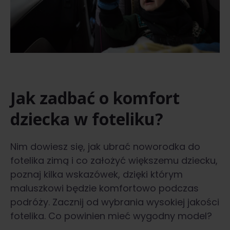
Jak zadbać o komfort
dziecka w foteliku?
Nim dowiesz się, jak ubrać noworodka do
fotelika zimą i co założyć większemu dziecku,
poznaj kilka wskazówek, dzięki którym
maluszkowi będzie komfortowo podczas
podróży. Zacznij od wybrania wysokiej jakości
fotelika. Co powinien mieć wygodny model?