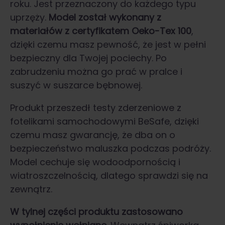
roku. Jest przeznaczony do każdego typu
uprzęży.
Model został wykonany z
materiałów z certyfikatem Oeko-Tex 100
,
dzięki czemu masz pewność, że jest w pełni
bezpieczny dla Twojej pociechy. Po
zabrudzeniu można go prać w pralce i
suszyć w suszarce bębnowej.
Produkt przeszedł testy zderzeniowe z
fotelikami samochodowymi BeSafe, dzięki
czemu masz gwarancję, że dba on o
bezpieczeństwo maluszka podczas podróży.
Model cechuje się wodoodpornością i
wiatroszczelnością, dlatego sprawdzi się na
zewnątrz.
W tylnej części produktu zastosowano