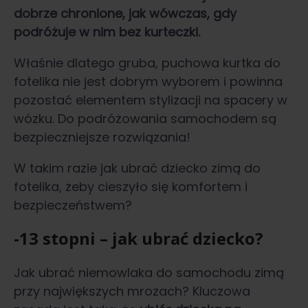
dobrze chronione, jak wówczas, gdy
podróżuje w nim bez kurteczki.
Właśnie dlatego gruba, puchowa kurtka do
fotelika nie jest dobrym wyborem i powinna
pozostać elementem stylizacji na spacery w
wózku. Do podróżowania samochodem są
bezpieczniejsze rozwiązania!
W takim razie jak ubrać dziecko zimą do
fotelika, żeby cieszyło się komfortem i
bezpieczeństwem?
-13 stopni – jak ubrać dziecko?
Jak ubrać niemowlaka do samochodu zimą
przy największych mrozach? Kluczowa