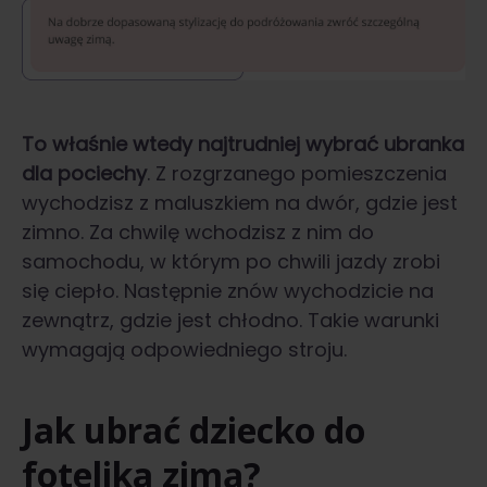
To właśnie wtedy najtrudniej wybrać ubranka
dla pociechy
. Z rozgrzanego pomieszczenia
wychodzisz z maluszkiem na dwór, gdzie jest
zimno. Za chwilę wchodzisz z nim do
samochodu, w którym po chwili jazdy zrobi
się ciepło. Następnie znów wychodzicie na
zewnątrz, gdzie jest chłodno. Takie warunki
wymagają odpowiedniego stroju.
Jak ubrać dziecko do
fotelika zimą?