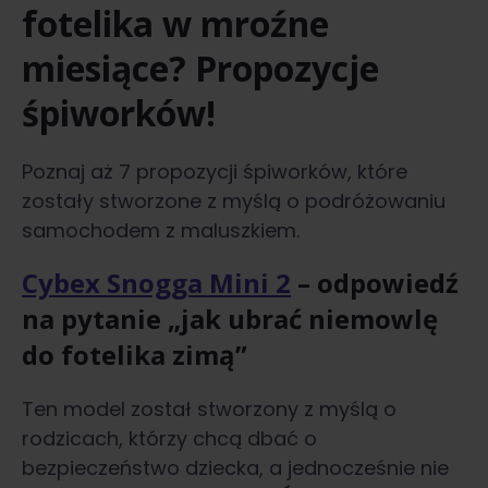
fotelika w mroźne
miesiące? Propozycje
śpiworków!
Poznaj aż 7 propozycji śpiworków, które
zostały stworzone z myślą o podróżowaniu
samochodem z maluszkiem.
Cybex Snogga Mini 2
– odpowiedź
na pytanie „jak ubrać niemowlę
do fotelika zimą”
Ten model został stworzony z myślą o
rodzicach, którzy chcą dbać o
bezpieczeństwo dziecka, a jednocześnie nie