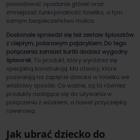
powodować opadanie główki oraz
zmniejszać funkcjonalność fotelika, a tym
samym bezpieczeństwo malca.
Doskonale sprawdzi się też zestaw śpioszków
z ciepłym, polarowym pajacykiem. Do tego
połączenia zamiast kurtki dodasz wygodny
śpiworek.
To produkt, który wyróżnia się
specjalną konstrukcją. Ma otwory, które
pozwalają na zapięcie dziecka w foteliku we
właściwy sposób. Co ważne, są to również
produkty nadające się do używania w
połączeniu z wózkiem, a nawet przyczepką
rowerową.
Jak ubrać dziecko do