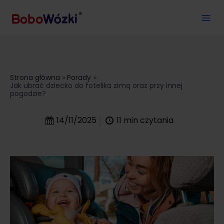
Strona główna
Porady
Jak ubrać dziecko do fotelika zimą oraz przy innej
pogodzie?
14/11/2025
11
min czytania