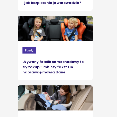
i jak bezpiecznie je wprowadzić?
Porady
Używany fotelik samochodowy to
zły zakup – mit czy fakt? Co
naprawdę mówią dane