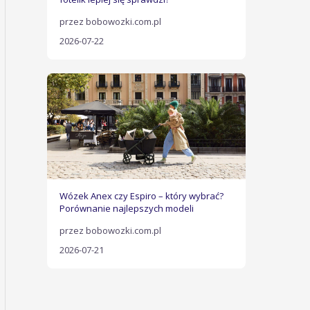
przez bobowozki.com.pl
2026-07-22
Wózek Anex czy Espiro – który wybrać?
Porównanie najlepszych modeli
przez bobowozki.com.pl
2026-07-21