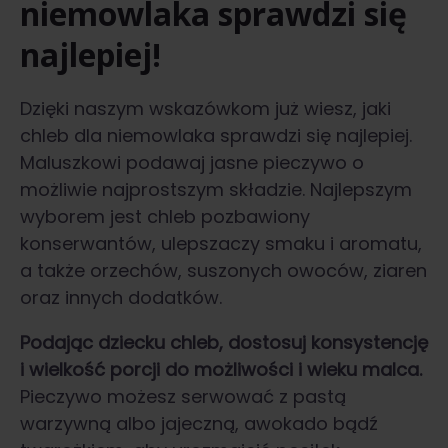
niemowlaka sprawdzi się
najlepiej!
Dzięki naszym wskazówkom już wiesz, jaki
chleb dla niemowlaka sprawdzi się najlepiej.
Maluszkowi podawaj jasne pieczywo o
możliwie najprostszym składzie. Najlepszym
wyborem jest chleb pozbawiony
konserwantów, ulepszaczy smaku i aromatu,
a także orzechów, suszonych owoców, ziaren
oraz innych dodatków.
Podając dziecku chleb, dostosuj konsystencję
i wielkość porcji do możliwości i wieku malca.
Pieczywo możesz serwować z pastą
warzywną albo jajeczną, awokado bądź