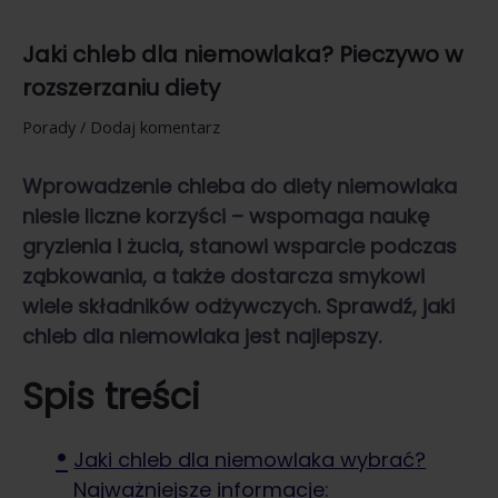
Jaki chleb dla niemowlaka? Pieczywo w
rozszerzaniu diety
Porady
/
Dodaj komentarz
Wprowadzenie chleba do diety niemowlaka
niesie liczne korzyści – wspomaga naukę
gryzienia i żucia, stanowi wsparcie podczas
ząbkowania, a także dostarcza smykowi
wiele składników odżywczych. Sprawdź,
jaki
chleb dla niemowlaka
jest najlepszy.
Spis treści
Jaki chleb dla niemowlaka wybrać?
Najważniejsze informacje: