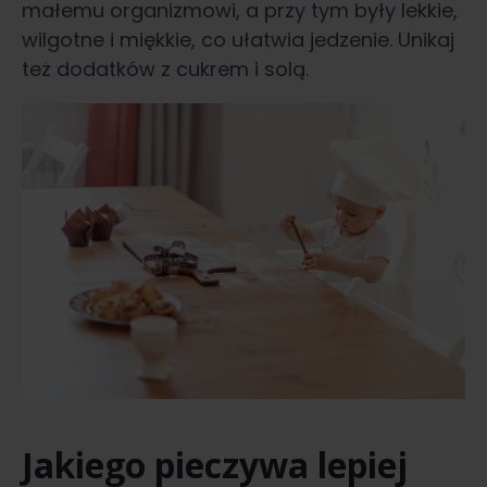
małemu organizmowi, a przy tym były lekkie,
wilgotne i miękkie, co ułatwia jedzenie. Unikaj
też dodatków z cukrem i solą.
Jakiego pieczywa lepiej