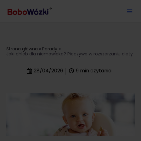
Strona główna
Porady
Jaki chleb dla niemowlaka? Pieczywo w rozszerzaniu diety
28/04/2026
9
min czytania