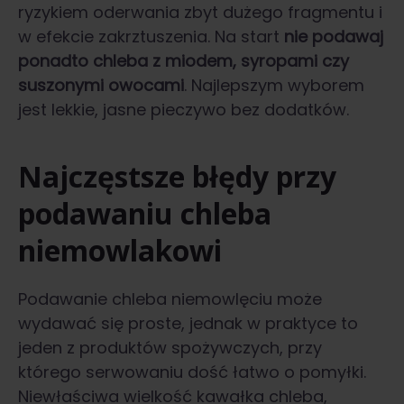
ryzykiem oderwania zbyt dużego fragmentu i
w efekcie zakrztuszenia. Na start
nie podawaj
ponadto chleba z miodem, syropami czy
suszonymi owocami
. Najlepszym wyborem
jest lekkie, jasne pieczywo bez dodatków.
Najczęstsze błędy przy
podawaniu chleba
niemowlakowi
Podawanie chleba niemowlęciu może
wydawać się proste, jednak w praktyce to
jeden z produktów spożywczych, przy
którego serwowaniu dość łatwo o pomyłki.
Niewłaściwa wielkość kawałka chleba,