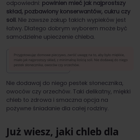
odpowiedni:
powinien mieć jak najprostszy
skład, pozbawiony konserwantów, cukru czy
soli
. Nie zawsze zakup takich wypieków jest
łatwy. Dlatego dobrym wyborem może być
samodzielne upieczenie chleba.
Nie dodawaj do niego pestek słonecznika,
owoców czy orzechów. Taki delikatny, miękki
chleb to zdrowa i smaczna opcja na
pożywne śniadanie dla całej rodziny.
Już wiesz, jaki chleb dla