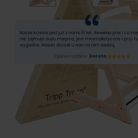
Nasze krzesło jest już z nami 10 lat. Rewelacyjne i co na
nie zajmuje dużo miejsca, jest minimalistyczne i przy 
wygodne. Nawet dorośli u nas na nim siedzą.
Opinia rodzica
Dorota