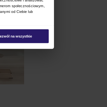
artnerom społecznościowym,
anymi od Ciebie lub
ezwól na wszystkie