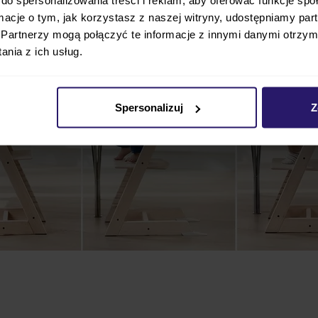
ormacje o tym, jak korzystasz z naszej witryny, udostępniamy p
Partnerzy mogą połączyć te informacje z innymi danymi otrzym
nia z ich usług.
Spersonalizuj
Z