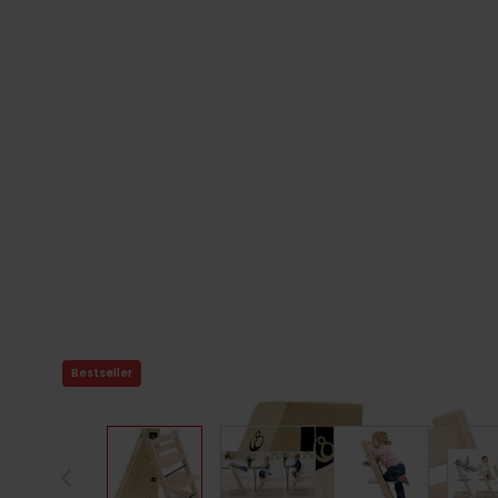
Bestseller