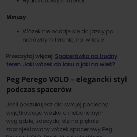
Hydrofobowy materiał
Minusy
Wózek nie nadaje się do jazdy po
nierównym terenie, np. w lesie
Przeczytaj więcej:
Spacerówka na trudny
teren. Jaki wózek do lasu a jaki na wieś?
Peg Perego VOLO – elegancki styl
podczas spacerów
Jeśli poszukujesz dla swojej pociechy
wyjątkowego wózka o niebanalnym
wyglądzie, zdecyduj się na pięknie
zaprojektowany wózek spacerowy Peg