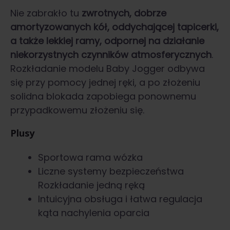
Nie zabrakło tu
zwrotnych, dobrze
amortyzowanych kół, oddychającej tapicerki,
a także lekkiej ramy, odpornej na działanie
niekorzystnych czynników atmosferycznych
.
Rozkładanie modelu Baby Jogger odbywa
się przy pomocy jednej ręki, a po złożeniu
solidna blokada zapobiega ponownemu
przypadkowemu złożeniu się.
Plusy
Sportowa rama wózka
Liczne systemy bezpieczeństwa
Rozkładanie jedną ręką
Intuicyjna obsługa i łatwa regulacja
kąta nachylenia oparcia