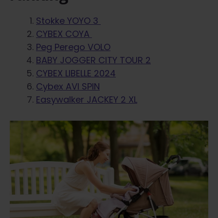
Stokke YOYO 3
CYBEX COYA
Peg Perego VOLO
BABY JOGGER CITY TOUR 2
CYBEX LIBELLE 2024
Cybex AVI SPIN
Easywalker JACKEY 2 XL