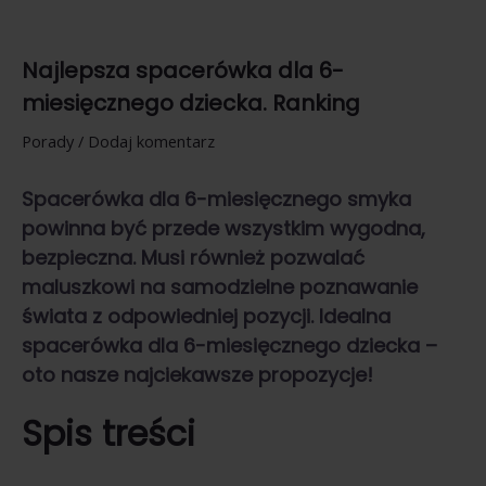
Najlepsza spacerówka dla 6-
miesięcznego dziecka. Ranking
Porady
/
Dodaj komentarz
Spacerówka dla 6-miesięcznego smyka
powinna być przede wszystkim wygodna,
bezpieczna. Musi również pozwalać
maluszkowi na samodzielne poznawanie
świata z odpowiedniej pozycji. Idealna
spacerówka dla 6-miesięcznego dziecka
–
oto nasze najciekawsze propozycje!
Spis treści