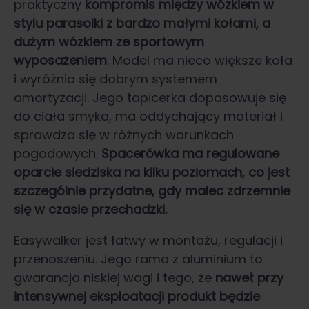
praktyczny
kompromis między wózkiem w
stylu parasolki z bardzo małymi kołami, a
dużym wózkiem ze sportowym
wyposażeniem
. Model ma nieco większe koła
i wyróżnia się dobrym systemem
amortyzacji. Jego tapicerka dopasowuje się
do ciała smyka, ma oddychający materiał i
sprawdza się w różnych warunkach
pogodowych.
Spacerówka ma regulowane
oparcie siedziska na kilku poziomach, co jest
szczególnie przydatne, gdy malec zdrzemnie
się w czasie przechadzki.
Easywalker jest łatwy w montażu, regulacji i
przenoszeniu. Jego rama z aluminium to
gwarancja niskiej wagi i tego, że
nawet przy
intensywnej eksploatacji produkt będzie