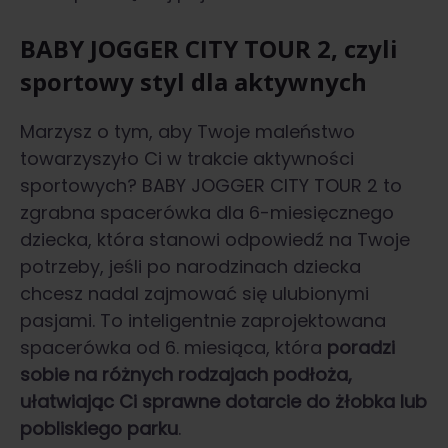
BABY JOGGER CITY TOUR 2, czyli
sportowy styl dla aktywnych
Marzysz o tym, aby Twoje maleństwo
towarzyszyło Ci w trakcie aktywności
sportowych? BABY JOGGER CITY TOUR 2 to
zgrabna spacerówka dla 6-miesięcznego
dziecka, która stanowi odpowiedź na Twoje
potrzeby, jeśli po narodzinach dziecka
chcesz nadal zajmować się ulubionymi
pasjami. To inteligentnie zaprojektowana
spacerówka od 6. miesiąca, która
poradzi
sobie na różnych rodzajach podłoża,
ułatwiając Ci sprawne dotarcie do żłobka lub
pobliskiego parku
.