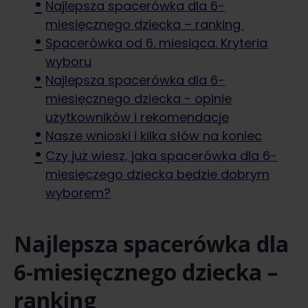
Najlepsza spacerówka dla 6-
miesięcznego dziecka – ranking
Spacerówka od 6. miesiąca. Kryteria
wyboru
Najlepsza spacerówka dla 6-
miesięcznego dziecka − opinie
użytkowników i rekomendacje
Nasze wnioski i kilka słów na koniec
Czy już wiesz, jaka spacerówka dla 6-
miesięczego dziecka będzie dobrym
wyborem?
Najlepsza spacerówka dla
6-miesięcznego dziecka
–
ranking