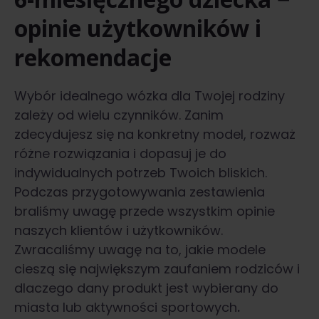
opinie użytkowników i
rekomendacje
Wybór idealnego wózka dla Twojej rodziny
zależy od wielu czynników. Zanim
zdecydujesz się na konkretny model, rozważ
różne rozwiązania i dopasuj je do
indywidualnych potrzeb Twoich bliskich.
Podczas przygotowywania zestawienia
braliśmy uwagę przede wszystkim opinie
naszych klientów i użytkowników.
Zwracaliśmy uwagę na to, jakie modele
cieszą się największym zaufaniem rodziców i
dlaczego dany produkt jest wybierany do
miasta lub aktywności sportowych
.