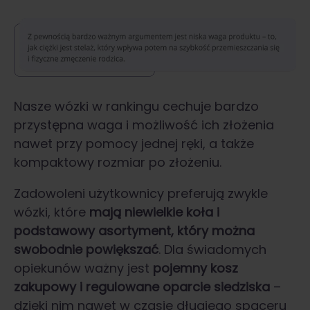
Nasze wózki w rankingu cechuje bardzo
przystępna waga i możliwość ich złożenia
nawet przy pomocy jednej ręki, a także
kompaktowy rozmiar po złożeniu.
Zadowoleni użytkownicy preferują zwykle
wózki, które
mają niewielkie koła i
podstawowy asortyment, który można
swobodnie powiększać
. Dla świadomych
opiekunów ważny jest
pojemny kosz
zakupowy i regulowane oparcie siedziska
–
dzięki nim nawet w czasie długiego spaceru