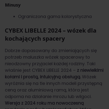
Minusy
Ograniczona gama kolorystyczna
CYBEX LIBELLE 2024 – wózek dla
kochających spacery
Dobrze dopasowany do zmieniających się
potrzeb maluszka wózek spacerowy to
nieodzowny przyjaciel każdej rodziny. Taki
właśnie jest CYBEX LIBELLE 2024 –
z niewielkimi
kołami i prostą, intuicyjną obsługą.
Wózek
wyróżnia się na tle innych modeli przystępną
ceną oraz aluminiową ramą, która jest
odporna na działanie mrozu lub wilgoci.
Wersja z 2024 roku ma nowoczesną