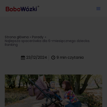
Strona główna
Porady
Najlepsza spacerówka dla 6-miesięcznego dziecka.
Ranking
23/12/2024
9
min czytania