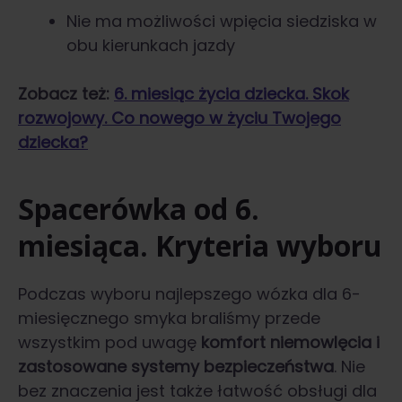
Nie ma możliwości wpięcia siedziska w
obu kierunkach jazdy
Zobacz też:
6. miesiąc życia dziecka. Skok
rozwojowy. Co nowego w życiu Twojego
dziecka?
Spacerówka od 6.
miesiąca. Kryteria wyboru
Podczas wyboru najlepszego wózka dla 6-
miesięcznego smyka braliśmy przede
wszystkim pod uwagę
komfort niemowlęcia i
zastosowane systemy bezpieczeństwa
. Nie
bez znaczenia jest także łatwość obsługi dla