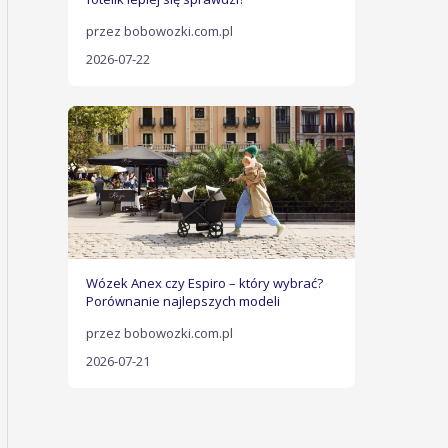
przez bobowozki.com.pl
2026-07-22
Wózek Anex czy Espiro – który wybrać?
Porównanie najlepszych modeli
przez bobowozki.com.pl
2026-07-21