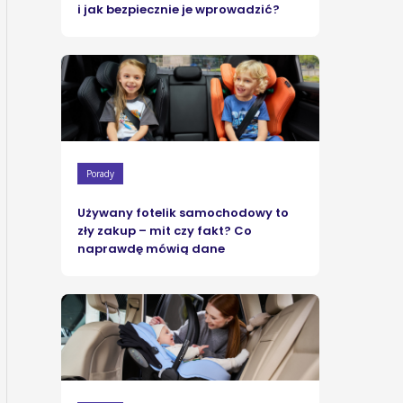
i jak bezpiecznie je wprowadzić?
Porady
Używany fotelik samochodowy to
zły zakup – mit czy fakt? Co
naprawdę mówią dane