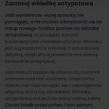
Zastosuj wkładkę antypotową
Jeśli wymienione wyżej sposoby nie
pomagają, a nie możesz zdecydować się na
zakup nowego fotelika, postaw na wkładkę
antypotową
. To produkty, których
konstrukcja jest charakterystyczna. Wkładka
jest wyposażona w warstwę z siateczkowej
dzianiny, dzięki której powietrze ma szansę
swobodnie przepływać.
Jeśli maluch będzie się silnie pocił, materiał
wchłonie nadmiar wydzieliny. Dzięki temu
dziecko nie musi zmagać się z nieprzyjemnie
wilgotną skórą czy ubrankiem. Wkładka
antypotowa ma jeszcze jedną ważną zaletę.
Chroni fotelik przed potem i tym samym