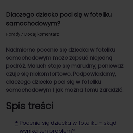
Dlaczego dziecko poci się w foteliku
samochodowym?
Porady
/
Dodaj komentarz
Nadmierne pocenie się dziecka w foteliku
samochodowym może zepsuć niejedną
podróż. Maluch staje się marudny, ponieważ
czuje się niekomfortowo. Podpowiadamy,
dlaczego dziecko poci się w foteliku
samochodowym i jak można temu zaradzić.
Spis treści
Pocenie się dziecka w foteliku − skąd
wynika ten problem?