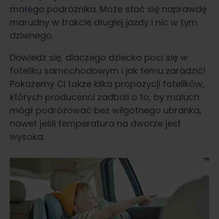
małego podróżnika. Może stać się naprawdę
marudny w trakcie długiej jazdy i nic w tym
dziwnego.
Dowiedz się, dlaczego dziecko poci się w
foteliku samochodowym i jak temu zaradzić!
Pokażemy Ci także kilka propozycji fotelików,
których producenci zadbali o to, by maluch
mógł podróżować bez wilgotnego ubranka,
nawet jeśli temperatura na dworze jest
wysoka.