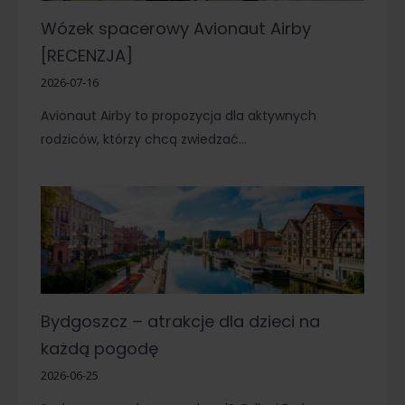
Wózek spacerowy Avionaut Airby
[RECENZJA]
2026-07-16
Avionaut Airby to propozycja dla aktywnych
rodziców, którzy chcą zwiedzać…
Bydgoszcz – atrakcje dla dzieci na
każdą pogodę
2026-06-25