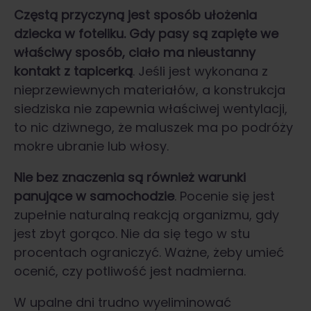
Częstą przyczyną jest sposób ułożenia
dziecka w foteliku. Gdy pasy są zapięte we
właściwy sposób, ciało ma nieustanny
kontakt z tapicerką
. Jeśli jest wykonana z
nieprzewiewnych materiałów, a konstrukcja
siedziska nie zapewnia właściwej wentylacji,
to nic dziwnego, że maluszek ma po podróży
mokre ubranie lub włosy.
Nie bez znaczenia są również warunki
panujące w samochodzie
. Pocenie się jest
zupełnie naturalną reakcją organizmu, gdy
jest zbyt gorąco. Nie da się tego w stu
procentach ograniczyć. Ważne, żeby umieć
ocenić, czy potliwość jest nadmierna.
W upalne dni trudno wyeliminować