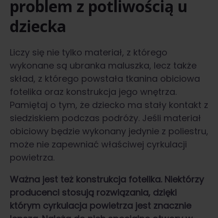
problem z potliwością u
dziecka
Liczy się nie tylko materiał, z którego
wykonane są ubranka maluszka, lecz także
skład, z którego powstała tkanina obiciowa
fotelika oraz konstrukcja jego wnętrza.
Pamiętaj o tym, że dziecko ma stały kontakt z
siedziskiem podczas podróży. Jeśli materiał
obiciowy będzie wykonany jedynie z poliestru,
może nie zapewniać właściwej cyrkulacji
powietrza.
Ważna jest też konstrukcja fotelika. Niektórzy
producenci stosują rozwiązania, dzięki
którym cyrkulacja powietrza jest znacznie