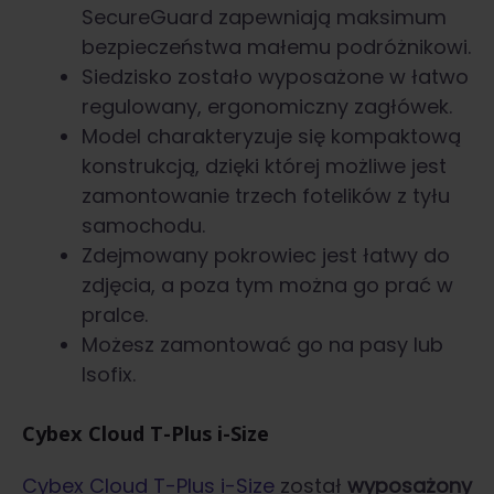
SecureGuard zapewniają maksimum
bezpieczeństwa małemu podróżnikowi.
Siedzisko zostało wyposażone w łatwo
regulowany, ergonomiczny zagłówek.
Model charakteryzuje się kompaktową
konstrukcją, dzięki której możliwe jest
zamontowanie trzech fotelików z tyłu
samochodu.
Zdejmowany pokrowiec jest łatwy do
zdjęcia, a poza tym można go prać w
pralce.
Możesz zamontować go na pasy lub
Isofix.
Cybex Cloud T-Plus i-Size
Cybex Cloud T-Plus i-Size
został
wyposażony