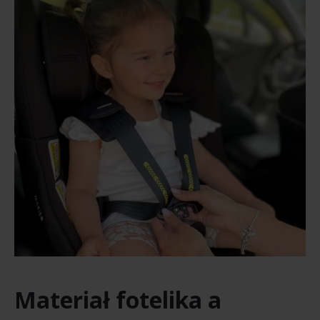
Materiał fotelika a