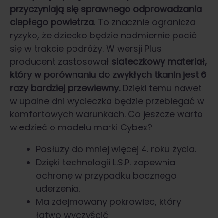
przyczyniają się sprawnego odprowadzania
ciepłego powietrza
. To znacznie ogranicza
ryzyko, że dziecko będzie nadmiernie pocić
się w trakcie podróży. W wersji Plus
producent zastosował
siateczkowy materiał,
który w porównaniu do zwykłych tkanin jest 6
razy bardziej przewiewny.
Dzięki temu nawet
w upalne dni wycieczka będzie przebiegać w
komfortowych warunkach. Co jeszcze warto
wiedzieć o modelu marki Cybex?
Posłuży do mniej więcej 4. roku życia.
Dzięki technologii L.S.P. zapewnia
ochronę w przypadku bocznego
uderzenia.
Ma zdejmowany pokrowiec, który
łatwo wyczyścić.