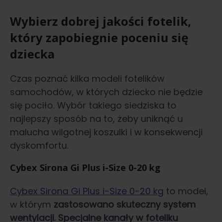
Wybierz dobrej jakości fotelik,
który zapobiegnie poceniu się
dziecka
Czas poznać kilka modeli fotelików
samochodów, w których dziecko nie będzie
się pociło. Wybór takiego siedziska to
najlepszy sposób na to, żeby uniknąć u
malucha wilgotnej koszulki i w konsekwencji
dyskomfortu.
Cybex Sirona Gi Plus i-Size 0-20 kg
Cybex Sirona Gi Plus i-Size 0-20 kg
to model,
w którym
zastosowano skuteczny system
wentylacji. Specjalne kanały w foteliku