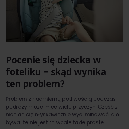
Pocenie się dziecka w
foteliku − skąd wynika
ten problem?
Problem z nadmierną potliwością podczas
podróży może mieć wiele przyczyn. Część z
nich da się błyskawicznie wyeliminować, ale
bywa, że nie jest to wcale takie proste.