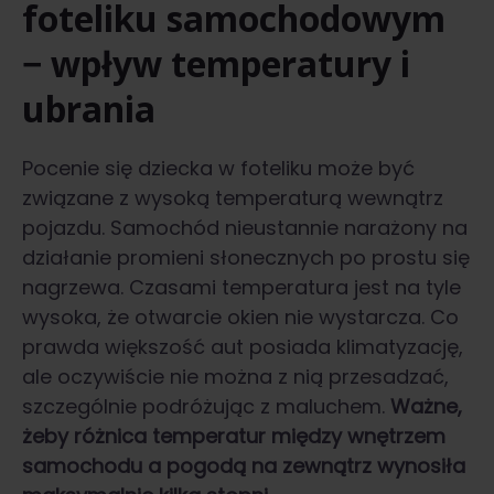
foteliku samochodowym
− wpływ temperatury i
ubrania
Pocenie się dziecka w foteliku może być
związane z wysoką temperaturą wewnątrz
pojazdu. Samochód nieustannie narażony na
działanie promieni słonecznych po prostu się
nagrzewa. Czasami temperatura jest na tyle
wysoka, że otwarcie okien nie wystarcza. Co
prawda większość aut posiada klimatyzację,
ale oczywiście nie można z nią przesadzać,
szczególnie podróżując z maluchem.
Ważne,
żeby różnica temperatur między wnętrzem
samochodu a pogodą na zewnątrz wynosiła