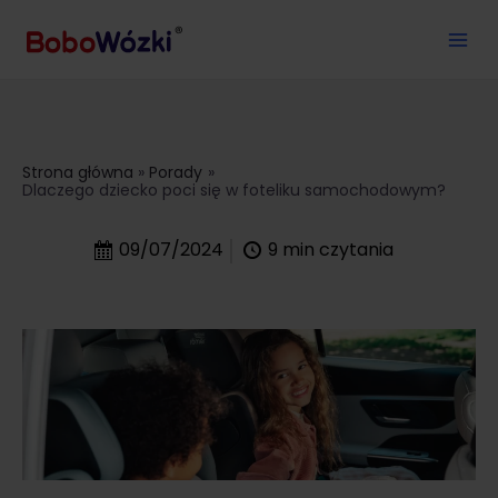
Strona główna
Porady
Dlaczego dziecko poci się w foteliku samochodowym?
09/07/2024
9
min czytania