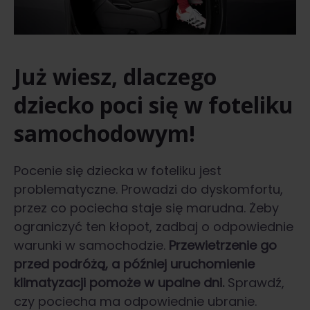
Już wiesz, dlaczego
dziecko poci się w foteliku
samochodowym!
Pocenie się dziecka w foteliku jest
problematyczne. Prowadzi do dyskomfortu,
przez co pociecha staje się marudna. Żeby
ograniczyć ten kłopot, zadbaj o odpowiednie
warunki w samochodzie.
Przewietrzenie go
przed podróżą, a później uruchomienie
klimatyzacji pomoże w upalne dni.
Sprawdź,
czy pociecha ma odpowiednie ubranie.