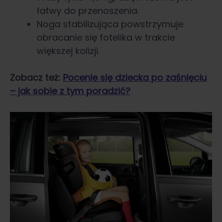
łatwy do przenoszenia.
Noga stabilizująca powstrzymuje
obracanie się fotelika w trakcie
większej kolizji.
Zobacz też:
Pocenie się dziecka po zaśnięciu
– jak sobie z tym poradzić?