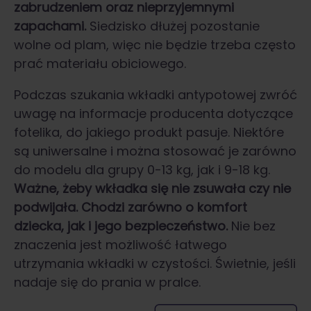
zabrudzeniem oraz nieprzyjemnymi
zapachami.
Siedzisko dłużej pozostanie
wolne od plam, więc nie będzie trzeba często
prać materiału obiciowego.
Podczas szukania wkładki antypotowej zwróć
uwagę na informacje producenta dotyczące
fotelika, do jakiego produkt pasuje. Niektóre
są uniwersalne i można stosować je zarówno
do modelu dla grupy 0-13 kg, jak i 9-18 kg.
Ważne, żeby wkładka się nie zsuwała czy nie
podwijała. Chodzi zarówno o komfort
dziecka, jak i jego bezpieczeństwo.
Nie bez
znaczenia jest możliwość łatwego
utrzymania wkładki w czystości. Świetnie, jeśli
nadaje się do prania w pralce.