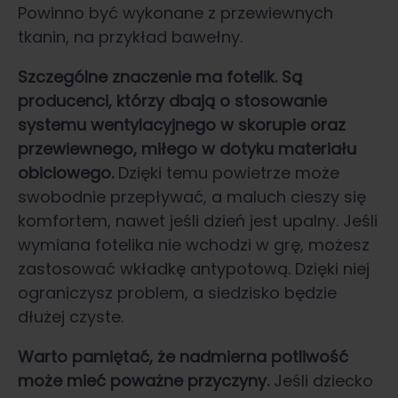
Powinno być wykonane z przewiewnych
tkanin, na przykład bawełny.
Szczególne znaczenie ma fotelik. Są
producenci, którzy dbają o stosowanie
systemu wentylacyjnego w skorupie oraz
przewiewnego, miłego w dotyku materiału
obiciowego.
Dzięki temu powietrze może
swobodnie przepływać, a maluch cieszy się
komfortem, nawet jeśli dzień jest upalny. Jeśli
wymiana fotelika nie wchodzi w grę, możesz
zastosować wkładkę antypotową. Dzięki niej
ograniczysz problem, a siedzisko będzie
dłużej czyste.
Warto pamiętać, że nadmierna potliwość
może mieć poważne przyczyny.
Jeśli dziecko