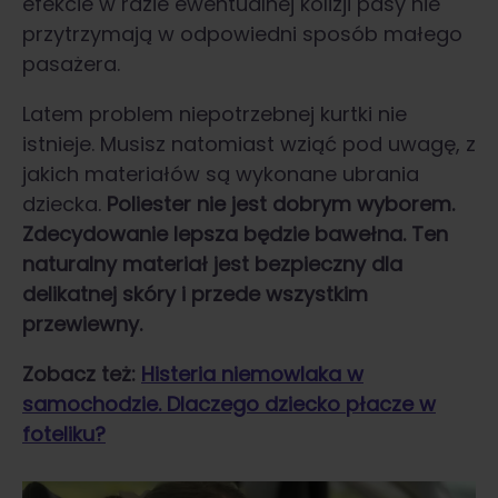
efekcie w razie ewentualnej kolizji pasy nie
przytrzymają w odpowiedni sposób małego
pasażera.
Latem problem niepotrzebnej kurtki nie
istnieje. Musisz natomiast wziąć pod uwagę, z
jakich materiałów są wykonane ubrania
dziecka.
Poliester nie jest dobrym wyborem.
Zdecydowanie lepsza będzie bawełna. Ten
naturalny materiał jest bezpieczny dla
delikatnej skóry i przede wszystkim
przewiewny.
Zobacz też:
Histeria niemowlaka w
samochodzie. Dlaczego dziecko płacze w
foteliku?