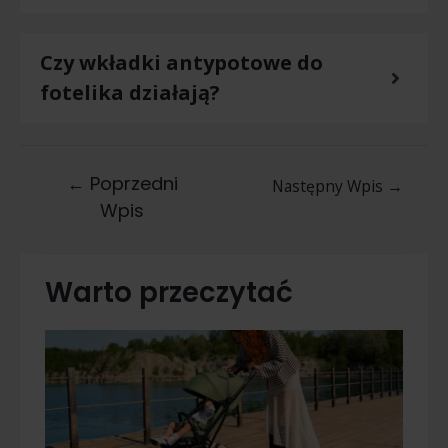
Czy wkładki antypotowe do
fotelika działają?
←
Poprzedni
Następny Wpis
→
Wpis
Warto przeczytać