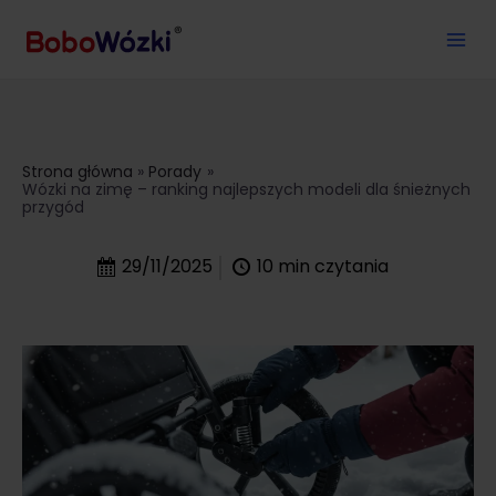
Strona główna
Porady
Wózki na zimę – ranking najlepszych modeli dla śnieżnych
przygód
29/11/2025
10
min czytania