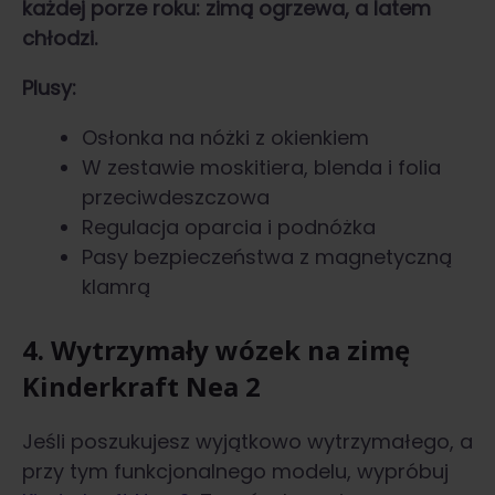
każdej porze roku: zimą ogrzewa, a latem
chłodzi.
Plusy:
Osłonka na nóżki z okienkiem
W zestawie moskitiera, blenda i folia
przeciwdeszczowa
Regulacja oparcia i podnóżka
Pasy bezpieczeństwa z magnetyczną
klamrą
4. Wytrzymały wózek na zimę
Kinderkraft Nea 2
Jeśli poszukujesz wyjątkowo wytrzymałego, a
przy tym funkcjonalnego modelu, wypróbuj