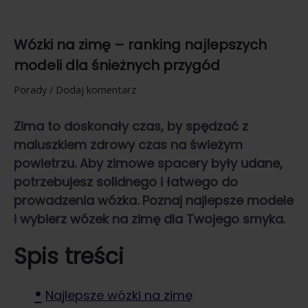
Wózki na zimę – ranking najlepszych
modeli dla śnieżnych przygód
Porady
/
Dodaj komentarz
Zima to doskonały czas, by spędzać z
maluszkiem zdrowy czas na świeżym
powietrzu. Aby zimowe spacery były udane,
potrzebujesz solidnego i łatwego do
prowadzenia wózka. Poznaj najlepsze modele
i wybierz wózek na zimę dla Twojego smyka.
Spis treści
Najlepsze wózki na zimę