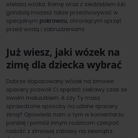
stelaża wózka. Ramę wraz z siedziskiem lub
gondolą możesz także przechowywać w
specjalnym
pokrowcu
, chroniącym sprzęt
przed wodą i zabrudzeniami.
Już wiesz, jaki wózek na
zimę dla dziecka wybrać
Dobrze dopasowany wózek na zimowe
spacery pozwoli Ci spędzić ciekawy czas ze
swoim maluszkiem. A czy Ty masz
sprawdzone sposoby na udane spacery
zimą? Opowiedz nam o tym w komentarzu
poniżej i pomóż innym rodzicom czerpać
radość z zimowej zabawy na zewnątrz.