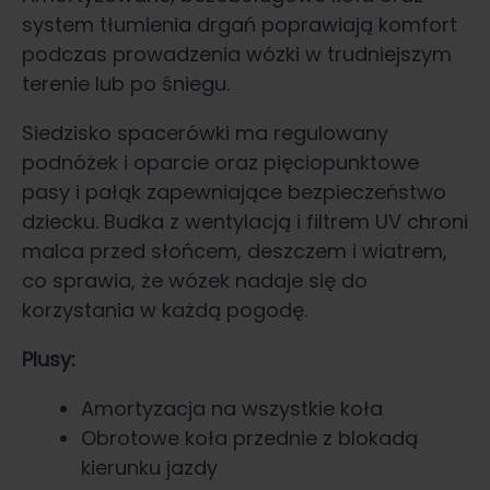
system tłumienia drgań poprawiają komfort
podczas prowadzenia wózki w trudniejszym
terenie lub po śniegu.
Siedzisko spacerówki ma regulowany
podnóżek i oparcie oraz pięciopunktowe
pasy i pałąk zapewniające bezpieczeństwo
dziecku. Budka z wentylacją i filtrem UV chroni
malca przed słońcem, deszczem i wiatrem,
co sprawia, że wózek nadaje się do
korzystania w każdą pogodę.
Plusy:
Amortyzacja na wszystkie koła
Obrotowe koła przednie z blokadą
kierunku jazdy