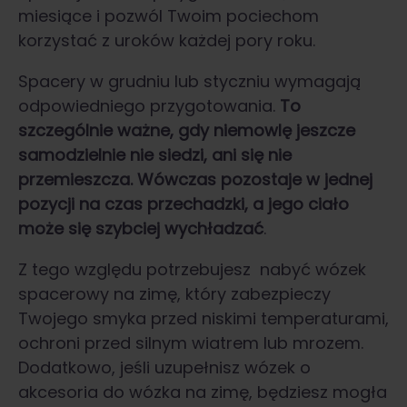
miesiące i pozwól Twoim pociechom
korzystać z uroków każdej pory roku.
Spacery w grudniu lub styczniu wymagają
odpowiedniego przygotowania.
To
szczególnie ważne, gdy niemowlę jeszcze
samodzielnie nie siedzi, ani się nie
przemieszcza. Wówczas pozostaje w jednej
pozycji na czas przechadzki, a jego ciało
może się szybciej wychładzać
.
Z tego względu potrzebujesz nabyć wózek
spacerowy na zimę, który zabezpieczy
Twojego smyka przed niskimi temperaturami,
ochroni przed silnym wiatrem lub mrozem.
Dodatkowo, jeśli uzupełnisz wózek o
akcesoria do wózka na zimę, będziesz mogła