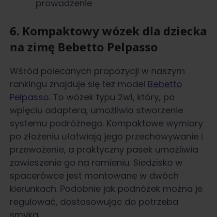
prowadzenie
6. Kompaktowy wózek dla dziecka
na zimę Bebetto Pelpasso
Wśród polecanych propozycji w naszym
rankingu znajduje się też model
Bebetto
Pelpasso
. To wózek typu 2w1, który, po
wpięciu adaptera, umożliwia stworzenie
systemu podróżnego. Kompaktowe wymiary
po złożeniu ułatwiają jego przechowywanie i
przewożenie, a praktyczny pasek umożliwia
zawieszenie go na ramieniu. Siedzisko w
spacerówce jest montowane w dwóch
kierunkach. Podobnie jak podnóżek można je
regulować, dostosowując do potrzeba
smyka.