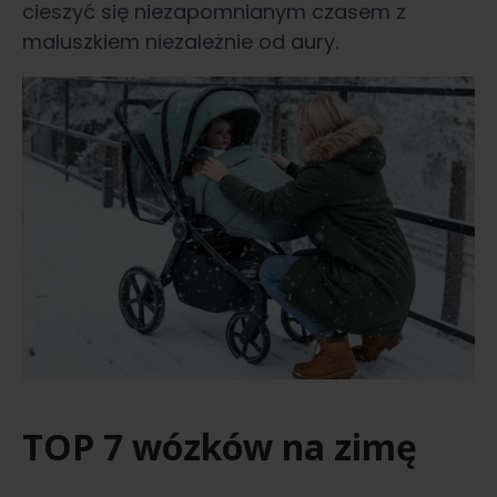
cieszyć się niezapomnianym czasem z
maluszkiem niezależnie od aury.
TOP 7 wózków na zimę