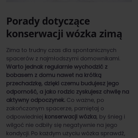
Porady dotyczące
konserwacji wózka zimą
Zima to trudny czas dla spontanicznych
spacerów z najmłodszymi domownikami.
Warto jednak regularnie wychodzić z
bobasem z domu nawet na krótką
przechadzkę, dzięki czemu budujesz jego
odporność, a jako rodzic zyskujesz chwilę na
aktywny odpoczynek.
Co ważne, po
zakończonym spacerze, pamiętaj o
odpowiedniej
konserwacji wózka
, by śnieg i
wilgoć nie odbiły się negatywnie na jego
kondycji. Po każdym użyciu wózka sprawdź,