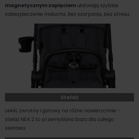
magnetycznym zapięciem
ułatwiają szybkie
zabezpieczenie malucha. Bez szarpania, bez stresu.
Stelaż
Lekki, zwrotny i gotowy na różne nawierzchnie –
stelaż NEA 2 to przemyślana baza dla całego
zestawu.