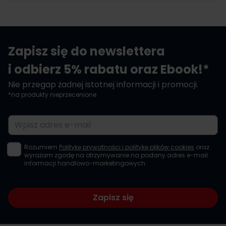
Zapisz się do newslettera
i odbierz 5% rabatu oraz Ebook!*
Nie przegap żadnej istotnej informacji i promocji.
*na produkty nieprzecenione
Adres e-mail
Rozumiem
Politykę prywatności i politykę plików cookies
oraz
wyrażam zgodę na otrzymywanie na podany adres e-mail
informacji handlowo-marketingowych.
Zapisz się