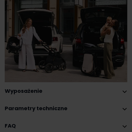
Wyposażenie
Parametry techniczne
FAQ