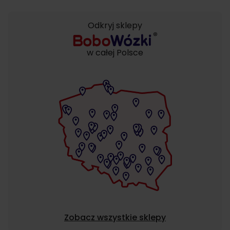
Odkryj sklepy
w całej Polsce
Zobacz wszystkie sklepy