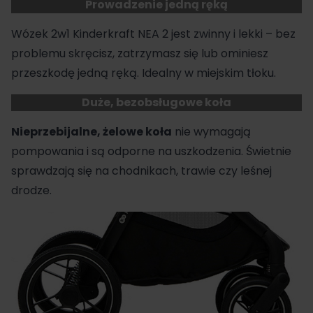
Prowadzenie jedną ręką
Wózek 2w1 Kinderkraft NEA 2 jest zwinny i lekki – bez
problemu skręcisz, zatrzymasz się lub ominiesz
przeszkodę jedną ręką. Idealny w miejskim tłoku.
Duże, bezobsługowe koła
Nieprzebijalne, żelowe koła
nie wymagają
pompowania i są odporne na uszkodzenia. Świetnie
sprawdzają się na chodnikach, trawie czy leśnej
drodze.