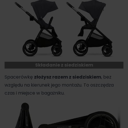
Składanie z siedziskiem
Spacerówkę
złożysz razem z siedziskiem
, bez
względu na kierunek jego montażu. To oszczędza
czas i miejsce w bagażniku.